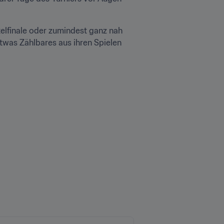
elfinale oder zumindest ganz nah 
was Zählbares aus ihren Spielen 