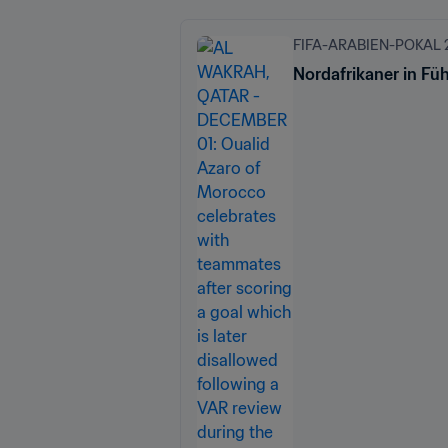
FIFA-ARABIEN-POKAL 2
Nordafrikaner in Füh