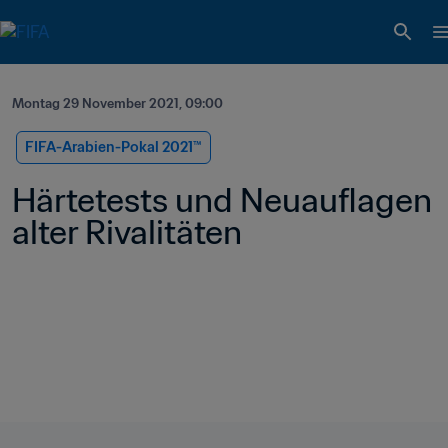
Montag 29 November 2021, 09:00
FIFA-Arabien-Pokal 2021™️
Härtetests und Neuauflagen 
alter Rivalitäten