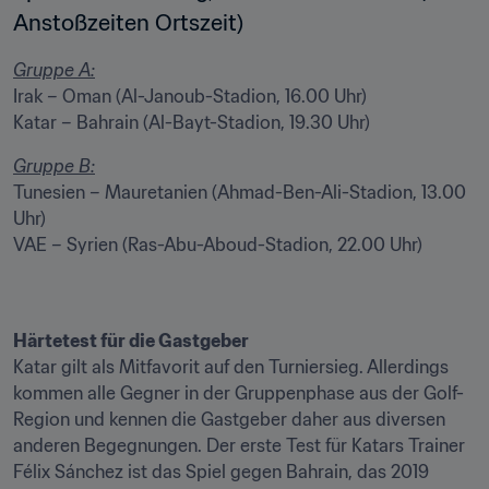
Anstoßzeiten Ortszeit)
Gruppe A:
Irak – Oman (Al-Janoub-Stadion, 16.00 Uhr)

Katar – Bahrain (Al-Bayt-Stadion, 19.30 Uhr)
Gruppe B:
Tunesien – Mauretanien (Ahmad-Ben-Ali-Stadion, 13.00 
Uhr)

VAE – Syrien (Ras-Abu-Aboud-Stadion, 22.00 Uhr)
Härtetest für die Gastgeber
Katar gilt als Mitfavorit auf den Turniersieg. Allerdings 
kommen alle Gegner in der Gruppenphase aus der Golf-
Region und kennen die Gastgeber daher aus diversen 
anderen Begegnungen. Der erste Test für Katars Trainer 
Félix Sánchez ist das Spiel gegen Bahrain, das 2019 