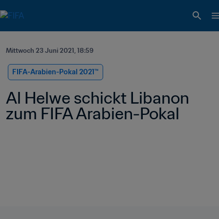
Mittwoch 23 Juni 2021, 18:59
FIFA-Arabien-Pokal 2021™️
Al Helwe schickt Libanon 
zum FIFA Arabien-Pokal