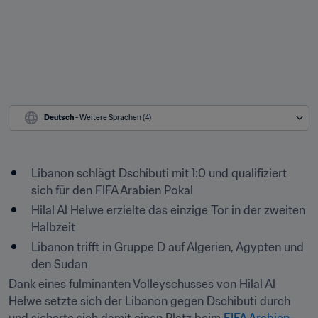
Deutsch
 - Weitere Sprachen (4)
Libanon schlägt Dschibuti mit 1:0 und qualifiziert 
sich für den FIFA Arabien Pokal
Hilal Al Helwe erzielte das einzige Tor in der zweiten 
Halbzeit
Libanon trifft in Gruppe D auf Algerien, Ägypten und 
den Sudan
Dank eines fulminanten Volleyschusses von Hilal Al 
Helwe setzte sich der Libanon gegen Dschibuti durch 