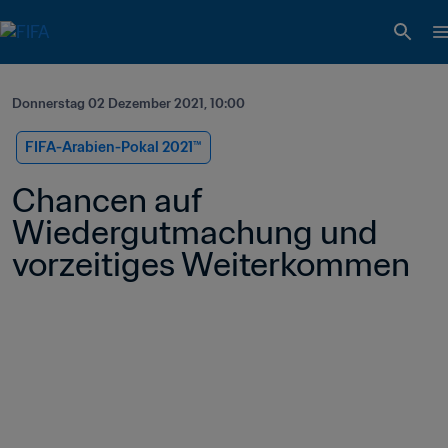
Donnerstag 02 Dezember 2021, 10:00
FIFA-Arabien-Pokal 2021™️
Chancen auf 
Wiedergutmachung und 
vorzeitiges Weiterkommen