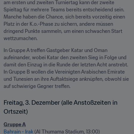
am ersten und zweiten Turniertag kann der zweite 
Spieltag für mehrere Teams bereits entscheidend sein. 
Manche haben die Chance, sich bereits vorzeitig einen 
Platz in der K.o.-Phase zu sichern, andere müssen 
dringend Punkte sammeln, um einen schwachen Start 
wettzumachen.
In Gruppe A treffen Gastgeber Katar und Oman 
aufeinander, wobei Katar den zweiten Sieg in Folge und 
damit den Einzug in die Runde der letzten Acht anstrebt. 
In Gruppe B wollen die Vereinigten Arabischen Emirate 
und Tunesien an ihre Auftaktsiege anknüpfen, obwohl sie 
auf schwierige Gegner treffen.
Freitag, 3. Dezember (alle Anstoßzeiten in 
Ortszeit)
Gruppe A
Bahrain - Irak