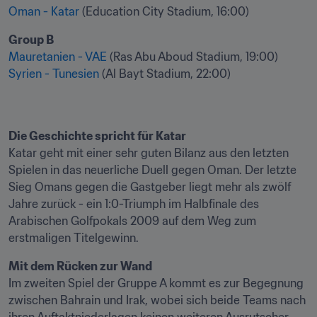
Oman - Katar
 (Education City Stadium, 16:00)
Group B
Mauretanien - VAE
Syrien - Tunesien
 (Al Bayt Stadium, 22:00)  
Die Geschichte spricht für Katar
Katar geht mit einer sehr guten Bilanz aus den letzten 
Spielen in das neuerliche Duell gegen Oman. Der letzte 
Sieg Omans gegen die Gastgeber liegt mehr als zwölf 
Jahre zurück - ein 1:0-Triumph im Halbfinale des 
Arabischen Golfpokals 2009 auf dem Weg zum 
erstmaligen Titelgewinn.
Mit dem Rücken zur Wand
Im zweiten Spiel der Gruppe A kommt es zur Begegnung 
zwischen Bahrain und Irak, wobei sich beide Teams nach 