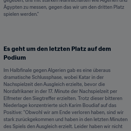
gegeben, uns mit starken Mannschaften wie Algerien und 
Ägypten zu messen, gegen das wir um den dritten Platz 
spielen werden."
Es geht um den letzten Platz auf dem 
Podium
Im Halbfinale gegen Algerien gab es eine überaus 
dramatische Schlussphase, wobei Katar in der 
Nachspielzeit den Ausgleich erzielte, bevor die 
Nordafrikaner in der 17. Minute der Nachspielzeit per 
Elfmeter den Siegtreffer erzielten. Trotz dieser bitteren 
Niederlage konzentrierte sich Karim Boudiaf auf das 
Positive: "Obwohl wir am Ende verloren haben, sind wir 
stark zurückgekommen und haben in den letzten Minuten 
des Spiels den Ausgleich erzielt. Leider haben wir nicht 