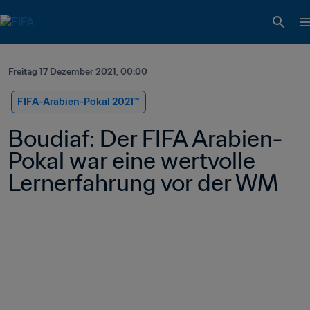
Freitag 17 Dezember 2021, 00:00
FIFA-Arabien-Pokal 2021™️
Boudiaf: Der FIFA Arabien-
Pokal war eine wertvolle 
Lernerfahrung vor der WM