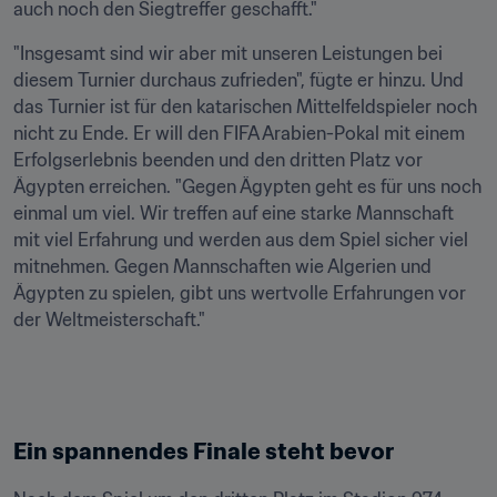
auch noch den Siegtreffer geschafft."
"Insgesamt sind wir aber mit unseren Leistungen bei 
diesem Turnier durchaus zufrieden", fügte er hinzu. Und 
das Turnier ist für den katarischen Mittelfeldspieler noch 
nicht zu Ende. Er will den FIFA Arabien-Pokal mit einem 
Erfolgserlebnis beenden und den dritten Platz vor 
Ägypten erreichen. "Gegen Ägypten geht es für uns noch 
einmal um viel. Wir treffen auf eine starke Mannschaft 
mit viel Erfahrung und werden aus dem Spiel sicher viel 
mitnehmen. Gegen Mannschaften wie Algerien und 
Ägypten zu spielen, gibt uns wertvolle Erfahrungen vor 
der Weltmeisterschaft."
Ein spannendes Finale steht bevor