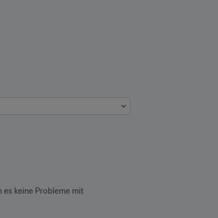
 es keine Probleme mit 