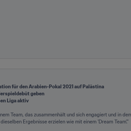
hen Liga aktiv
t einem Team, das zusammenhält und sich engagiert und in dem
dieselben Ergebnisse erzielen wie mit einem 'Dream Team'."
