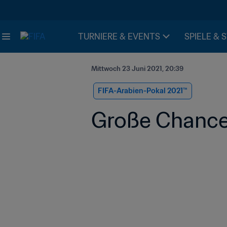
TURNIERE & EVENTS
SPIELE & 
Mittwoch 23 Juni 2021, 20:39
FIFA-Arabien-Pokal 2021™️
Große Chance