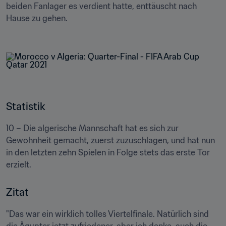
beiden Fanlager es verdient hatte, enttäuscht nach 
Hause zu gehen.

Statistik
10 – Die algerische Mannschaft hat es sich zur 
Gewohnheit gemacht, zuerst zuzuschlagen, und hat nun 
in den letzten zehn Spielen in Folge stets das erste Tor 
erzielt.
Zitat
"Das war ein wirklich tolles Viertelfinale. Natürlich sind 