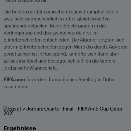
Tunesien bzw. Katar.
Die beiden nordafrikanischen Teams triumphierten in 
zwei sehr unterschiedlichen, aber gleichermaßen 
spannenden Spielen. Beide Spiele gingen in die 
Verlängerung und das zweite wurde erst im 
Elfmeterschießen entschieden. Die Algerier setzten sich 
erst im Elfmeterschießen gegen Marokko durch. Ägypten 
geriet zunächst in Rückstand, kämpfte sich dann aber 
zurück ins Spiel und besiegte schließlich die tapfere 
jordanische Mannschaft.
FIFA.com
 fasst den dramatischen Spieltag in Doha 
zusammen.

Ergebnisse