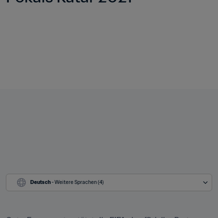
Deutsch
 - Weitere Sprachen (4)