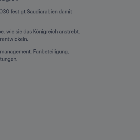
030 festigt Saudiarabien damit 
, wie sie das Königreich anstrebt, 
rentwickeln.
smanagement, Fanbeteiligung, 
tungen.