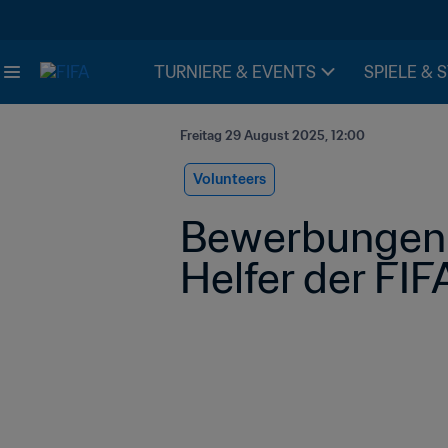
TURNIERE & EVENTS
SPIELE & 
Freitag 29 August 2025, 12:00
Volunteers
Bewerbungen f
Helfer der FIF