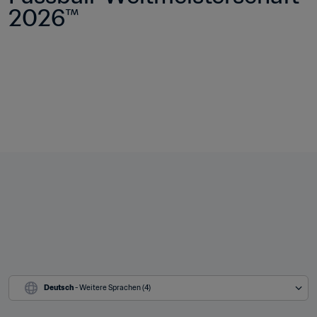
2026™
Deutsch
 - Weitere Sprachen (4)