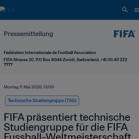
Pressemitteilung
Fédération Internationale de Football Association
FIFA Strasse 20, P.O Box 8044 Zurich, Switzerland, +41 (0) 43 222 
7777
Montag 11 Mai 2026, 13:00
Technische Studiengruppe (TSG)
FIFA präsentiert technische 
Studiengruppe für die FIFA 
Fussball-Weltmeisterschaft 