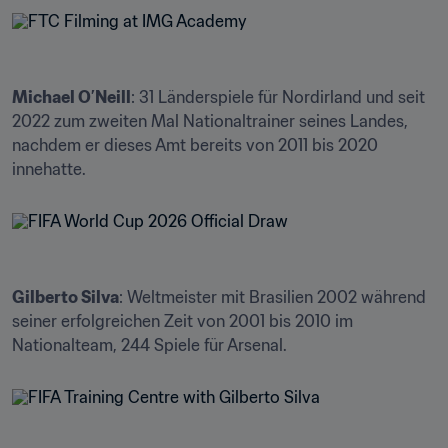
Michael O’Neill
: 31 Länderspiele für Nordirland und seit 
2022 zum zweiten Mal Nationaltrainer seines Landes, 
nachdem er dieses Amt bereits von 2011 bis 2020 
innehatte.
Gilberto Silva
: Weltmeister mit Brasilien 2002 während 
seiner erfolgreichen Zeit von 2001 bis 2010 im 
Nationalteam, 244 Spiele für Arsenal.