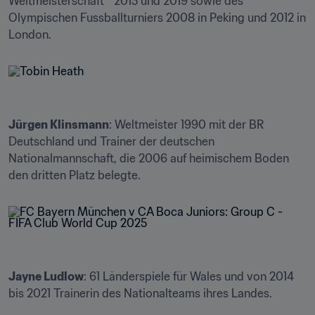
Weltmeisterschaft™ 2015 und 2019 sowie des 
Olympischen Fussballturniers 2008 in Peking und 2012 in 
London.
Jürgen Klinsmann
: Weltmeister 1990 mit der BR 
Deutschland und Trainer der deutschen 
Nationalmannschaft, die 2006 auf heimischem Boden 
den dritten Platz belegte.
Jayne Ludlow
: 61 Länderspiele für Wales und von 2014 
bis 2021 Trainerin des Nationalteams ihres Landes.