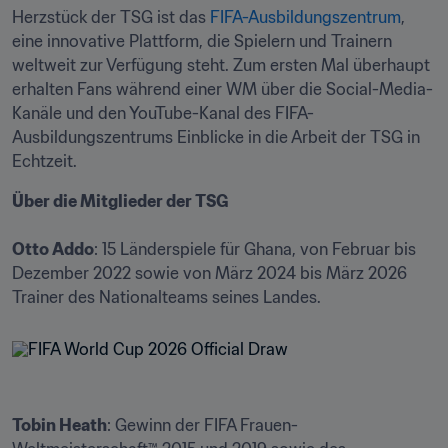
Herzstück der TSG ist das 
FIFA-Ausbildungszentrum
, 
eine innovative Plattform, die Spielern und Trainern 
weltweit zur Verfügung steht. Zum ersten Mal überhaupt 
erhalten Fans während einer WM über die Social-Media-
Kanäle und den YouTube-Kanal des FIFA-
Ausbildungszentrums Einblicke in die Arbeit der TSG in 
Echtzeit.
Über die Mitglieder der TSG
Otto Addo
: 15 Länderspiele für Ghana, von Februar bis 
Dezember 2022 sowie von März 2024 bis März 2026 
Trainer des Nationalteams seines Landes.
Tobin Heath
: Gewinn der FIFA Frauen-