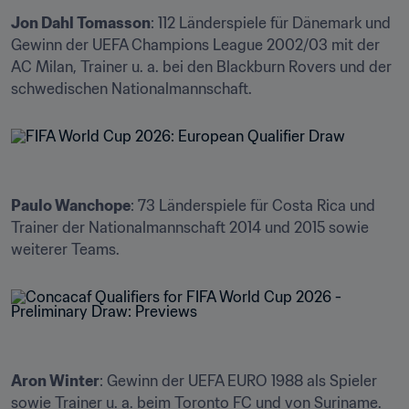
Jon Dahl Tomasson
: 112 Länderspiele für Dänemark und 
Gewinn der UEFA Champions League 2002/03 mit der 
AC Milan, Trainer u. a. bei den Blackburn Rovers und der 
schwedischen Nationalmannschaft.
Paulo Wanchope
: 73 Länderspiele für Costa Rica und 
Trainer der Nationalmannschaft 2014 und 2015 sowie 
weiterer Teams.
Aron Winter
: Gewinn der UEFA EURO 1988 als Spieler 
sowie Trainer u. a. beim Toronto FC und von Suriname.