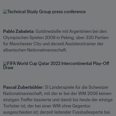
Pablo Zabaleta
: Goldmedaille mit Argentinien bei den 
Olympischen Spielen 2008 in Peking, über 330 Partien 
für Manchester City und derzeit Assistenztrainer der 
albanischen Nationalmannschaft.
Pascal Zuberbühler
: 51 Länderspiele für die Schweizer 
Nationalmannschaft, mit der er bei der WM 2006 keinen 
einzigen Treffer kassierte und damit bis heute der einzige 
Torhüter ist, der bei einer WM ohne Gegentor 
ausgeschieden ist; derzeit leitender Fussballexperte bei 