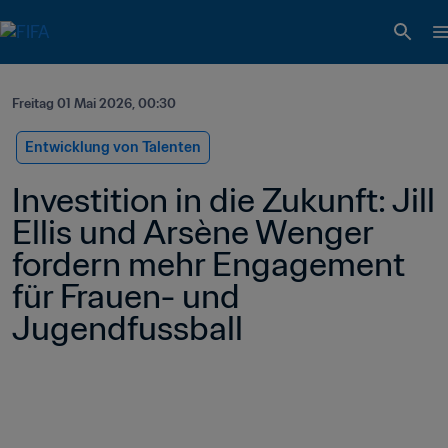
Freitag 01 Mai 2026, 00:30
Entwicklung von Talenten
Investition in die Zukunft: Jill 
Ellis und Arsène Wenger 
fordern mehr Engagement 
für Frauen- und 
Jugendfussball