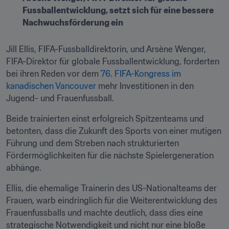
Fussballentwicklung, setzt sich für eine bessere 
Nachwuchsförderung ein
Jill Ellis, FIFA-Fussballdirektorin, und Arsène Wenger, 
FIFA-Direktor für globale Fussballentwicklung, forderten 
bei ihren Reden vor dem 
76. FIFA-Kongress im 
kanadischen Vancouver
 mehr Investitionen in den 
Jugend- und Frauenfussball. 
Beide trainierten einst erfolgreich Spitzenteams und 
betonten, dass die Zukunft des Sports von einer mutigen 
Führung und dem Streben nach strukturierten 
Fördermöglichkeiten für die nächste Spielergeneration 
abhänge.
Ellis, die ehemalige Trainerin des US-Nationalteams der 
Frauen, warb eindringlich für die Weiterentwicklung des 
Frauenfussballs und machte deutlich, dass dies eine 
strategische Notwendigkeit und nicht nur eine bloße 