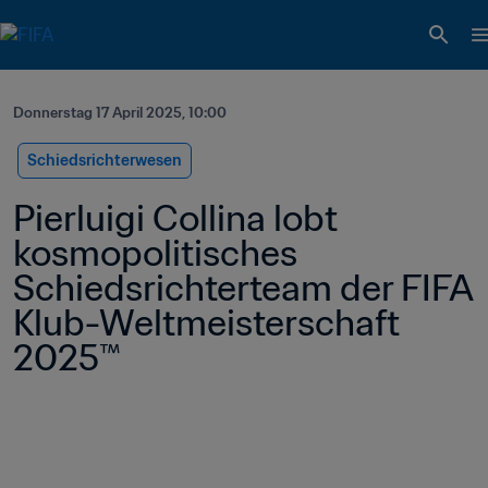
Donnerstag 17 April 2025, 10:00
Schiedsrichterwesen
Pierluigi Collina lobt 
kosmopolitisches 
Schiedsrichterteam der FIFA 
Klub-Weltmeisterschaft 
2025™