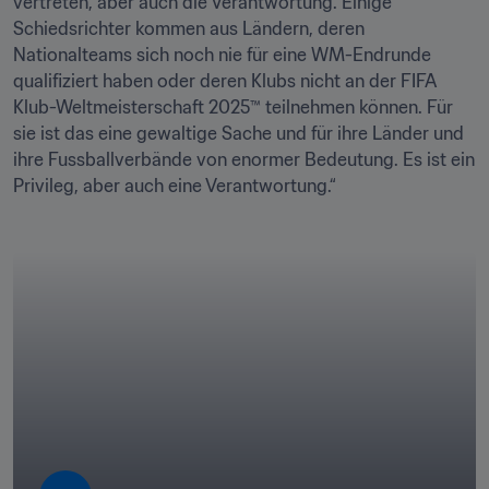
vertreten, aber auch die Verantwortung. Einige 
Schiedsrichter kommen aus Ländern, deren 
Nationalteams sich noch nie für eine WM-Endrunde 
qualifiziert haben oder deren Klubs nicht an der FIFA 
Klub-Weltmeisterschaft 2025™ teilnehmen können. Für 
sie ist das eine gewaltige Sache und für ihre Länder und 
ihre Fussballverbände von enormer Bedeutung. Es ist ein 
Privileg, aber auch eine Verantwortung.“