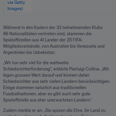
Während in den Kadern der 32 teilnehmenden Klubs 
86 Nationalitäten vertreten sind, stammen die 
Spieloffiziellen aus 41 Länder der 211 FIFA-
Mitgliedsverbände, von Australien bis Venezuela und 
Argentinien bis Usbekistan.
„Wir tun sehr viel für die weltweite 
Schiedsrichterförderung“, erklärte Pierluigi Collina. „Wir 
legen grossen Wert darauf und können daher 
Schiedsrichter aus sehr vielen Ländern berücksichtigen. 
Einige stammen natürlich aus traditionellen 
Fussballnationen, aber es gibt auch sehr gute 
Spieloffizielle aus eher unerwarteten Ländern.“
Zudem merkte er an: „Sie spüren die Ehre, ihr Land zu 