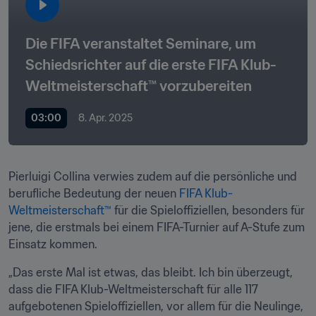
Die FIFA veranstaltet Seminare, um 
Schiedsrichter auf die erste FIFA Klub-
Weltmeisterschaft™ vorzubereiten
03:00
8. Apr. 2025
Pierluigi Collina verwies zudem auf die persönliche und 
berufliche Bedeutung der neuen 
FIFA Klub-
Weltmeisterschaft™
 für die Spieloffiziellen, besonders für 
jene, die erstmals bei einem FIFA-Turnier auf A-Stufe zum 
Einsatz kommen.
„Das erste Mal ist etwas, das bleibt. Ich bin überzeugt, 
dass die FIFA Klub-Weltmeisterschaft für alle 117 
aufgebotenen Spieloffiziellen, vor allem für die Neulinge, 