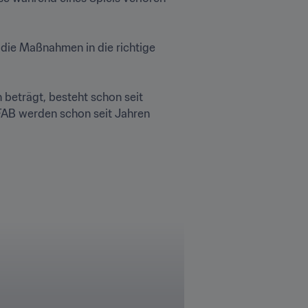
s die Maßnahmen in die richtige 
beträgt, besteht schon seit 
IFAB werden schon seit Jahren 