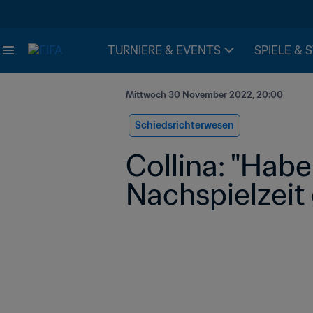
TURNIERE & EVENTS
SPIELE & 
Mittwoch 30 November 2022, 20:00
Schiedsrichterwesen
Collina: "Habe
Nachspielzeit