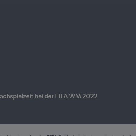
 Nachspielzeit bei der FIFA WM 2022