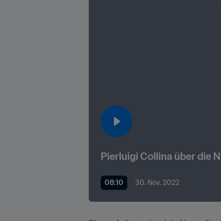
Pierluigi Collina über die
08:10
30. Nov. 2022