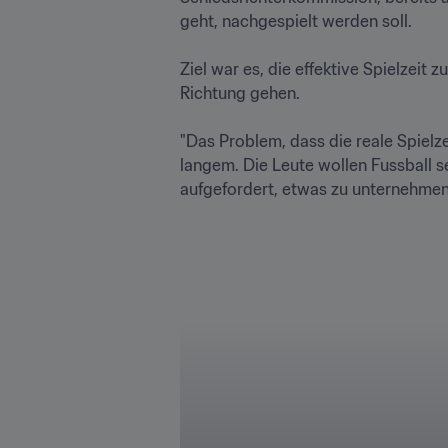
geht, nachgespielt werden soll. 

Ziel war es, die effektive Spielzeit 
Richtung gehen. 

"Das Problem, dass die reale Spielz
langem. Die Leute wollen Fussball se
aufgefordert, etwas zu unternehmen", 