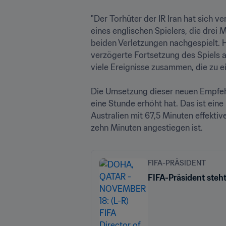
"Der Torhüter der IR Iran hat sich v
eines englischen Spielers, die drei
beiden Verletzungen nachgespielt. H
verzögerte Fortsetzung des Spiels 
viele Ereignisse zusammen, die zu ein
Die Umsetzung dieser neuen Empfehlu
eine Stunde erhöht hat. Das ist eine
Australien mit 67,5 Minuten effektive
FIFA-PRÄSIDENT
FIFA-Präsident steh