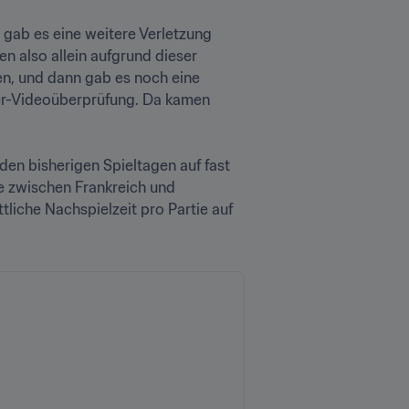
 gab es eine weitere Verletzung 
 also allein aufgrund dieser 
n, und dann gab es noch eine 
er-Videoüberprüfung. Da kamen 
en bisherigen Spieltagen auf fast 
ie zwischen Frankreich und 
tliche Nachspielzeit pro Partie auf 