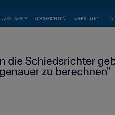
STATISTIKEN
NACHRICHTEN
RANGLISTEN
TIC
n die Schiedsrichter gebe
 genauer zu berechnen"