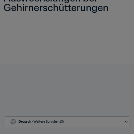
Gehirnerschütterungen 
Deutsch
 - Weitere Sprachen (3)