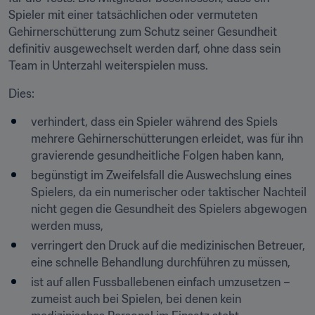
Spieler mit einer tatsächlichen oder vermuteten 
Gehirnerschütterung zum Schutz seiner Gesundheit 
definitiv ausgewechselt werden darf, ohne dass sein 
Team in Unterzahl weiterspielen muss.
Dies:
verhindert, dass ein Spieler während des Spiels 
mehrere Gehirnerschütterungen erleidet, was für ihn 
gravierende gesundheitliche Folgen haben kann,
begünstigt im Zweifelsfall die Auswechslung eines 
Spielers, da ein numerischer oder taktischer Nachteil 
nicht gegen die Gesundheit des Spielers abgewogen 
werden muss,
verringert den Druck auf die medizinischen Betreuer, 
eine schnelle Behandlung durchführen zu müssen,
ist auf allen Fussballebenen einfach umzusetzen – 
zumeist auch bei Spielen, bei denen kein 