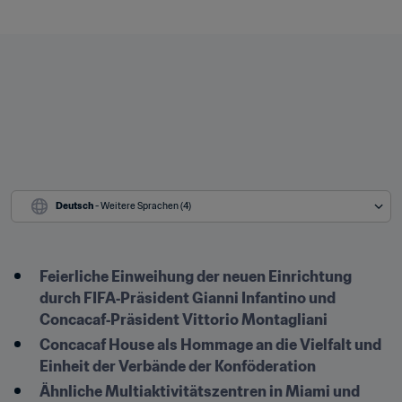
Deutsch
 - Weitere Sprachen (4)
Feierliche Einweihung der neuen Einrichtung 
durch FIFA‑Präsident Gianni Infantino und 
Concacaf‑Präsident Vittorio Montagliani
Concacaf House als Hommage an die Vielfalt und 
Einheit der Verbände der Konföderation
Ähnliche Multiaktivitätszentren in Miami und 