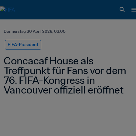
Donnerstag 30 April 2026, 03:00
FIFA-Präsident
Concacaf House als 
Treffpunkt für Fans vor dem 
76. FIFA-Kongress in 
Vancouver offiziell eröffnet