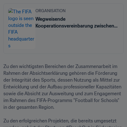
ORGANISATION
Wegweisende
Kooperationsvereinbarung zwischen
FIFA und ASEAN-Ländern
Zu den wichtigsten Bereichen der Zusammenarbeit im 
Rahmen der Absichtserklärung gehören die Förderung 
der Integrität des Sports, dessen Nutzung als Mittel zur 
Entwicklung und der Aufbau professioneller Kapazitäten 
sowie die Absicht zur Ausweitung und zum Engagement 
im Rahmen des FIFA-Programms "Football for Schools" 
in der gesamten Region.

Zu den erfolgreichen Projekten, die bereits umgesetzt 