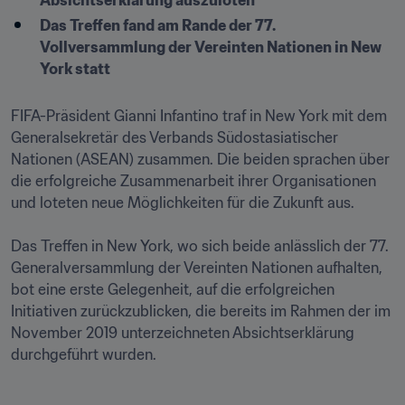
Absichtserklärung auszuloten
Das Treffen fand am Rande der 77. 
Vollversammlung der Vereinten Nationen in New 
York statt
FIFA-Präsident Gianni Infantino traf in New York mit dem 
Generalsekretär des Verbands Südostasiatischer 
Nationen (ASEAN) zusammen. Die beiden sprachen über 
die erfolgreiche Zusammenarbeit ihrer Organisationen 
und loteten neue Möglichkeiten für die Zukunft aus.

Das Treffen in New York, wo sich beide anlässlich der 77. 
Generalversammlung der Vereinten Nationen aufhalten, 
bot eine erste Gelegenheit, auf die erfolgreichen 
Initiativen zurückzublicken, die bereits im Rahmen der im 
November 2019 unterzeichneten Absichtserklärung 
durchgeführt wurden. 
