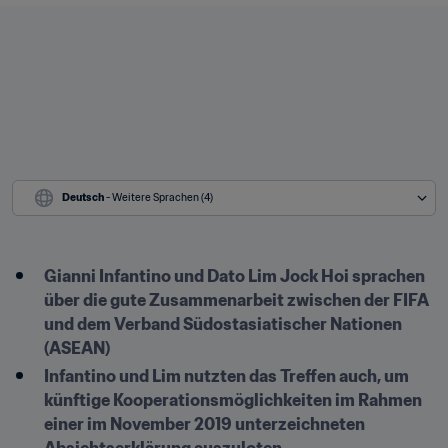
Deutsch
 - Weitere Sprachen (4)
Gianni Infantino und Dato Lim Jock Hoi sprachen 
über die gute Zusammenarbeit zwischen der FIFA 
und dem Verband Südostasiatischer Nationen 
(ASEAN)
Infantino und Lim nutzten das Treffen auch, um 
künftige Kooperationsmöglichkeiten im Rahmen 
einer im November 2019 unterzeichneten 