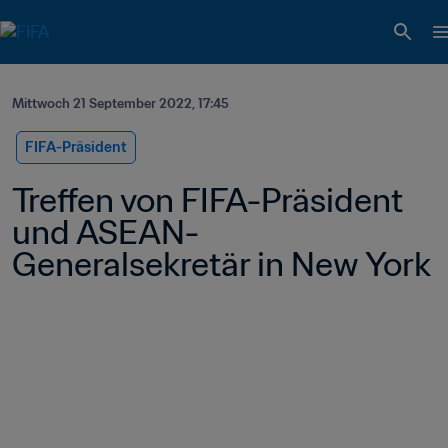
Mittwoch 21 September 2022, 17:45
FIFA-Präsident
Treffen von FIFA-Präsident 
und ASEAN-
Generalsekretär in New York