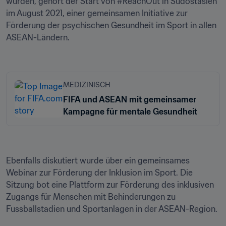
wurden, gehört der Start von #ReachOut in Südostasien 
im August 2021, einer gemeinsamen Initiative zur 
Förderung der psychischen Gesundheit im Sport in allen 
ASEAN-Ländern.

MEDIZINISCH
FIFA und ASEAN mit gemeinsamer
Kampagne für mentale Gesundheit
Ebenfalls diskutiert wurde über ein gemeinsames 
Webinar zur Förderung der Inklusion im Sport. Die 
Sitzung bot eine Plattform zur Förderung des inklusiven 
Zugangs für Menschen mit Behinderungen zu 
Fussballstadien und Sportanlagen in der ASEAN-Region. 
