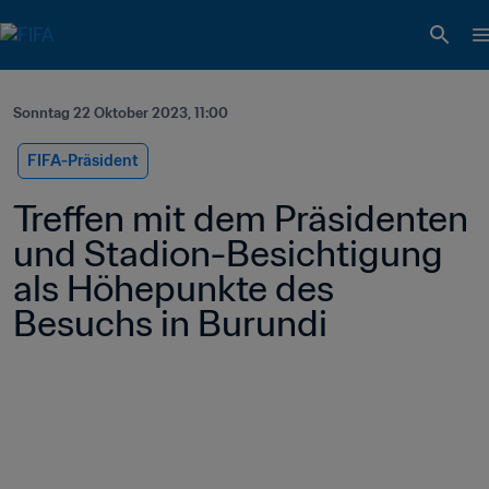
Sonntag 22 Oktober 2023, 11:00
FIFA-Präsident
Treffen mit dem Präsidenten 
und Stadion-Besichtigung 
als Höhepunkte des 
Besuchs in Burundi