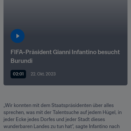
FIFA-Präsident Gianni Infantino besucht 
Burundi
02:01
22. Okt. 2023
„Wir konnten mit dem Staatspräsidenten über alles 
sprechen, was mit der Talentsuche auf jedem Hügel, in 
jeder Ecke jedes Dorfes und jeder Stadt dieses 
wunderbaren Landes zu tun hat“, sagte Infantino nach 