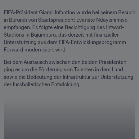
FIFA-Präsident Gianni Infantino wurde bei seinem Besuch 
in Burundi von Staatspräsident Evariste Ndayishimiye 
empfangen. Es folgte eine Besichtigung des Intwari-
Stadions in Bujumbura, das derzeit mit finanzieller 
Unterstützung aus dem FIFA-Entwicklungsprogramm 
Forward modernisiert wird. 
Bei dem Austausch zwischen den beiden Präsidenten 
ging es um die Förderung von Talenten in dem Land 
sowie die Bedeutung der Infrastruktur zur Unterstützung 
der fussballerischen Entwicklung.