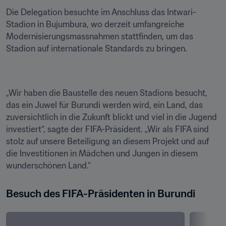
Die Delegation besuchte im Anschluss das Intwari-
Stadion in Bujumbura, wo derzeit umfangreiche 
Modernisierungsmassnahmen stattfinden, um das 
Stadion auf internationale Standards zu bringen.
„Wir haben die Baustelle des neuen Stadions besucht, 
das ein Juwel für Burundi werden wird, ein Land, das 
zuversichtlich in die Zukunft blickt und viel in die Jugend 
investiert“, sagte der FIFA-Präsident. „Wir als FIFA sind 
stolz auf unsere Beteiligung an diesem Projekt und auf 
die Investitionen in Mädchen und Jungen in diesem 
wunderschönen Land.“ 
Besuch des FIFA-Präsidenten in Burundi 