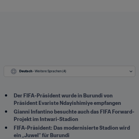
Deutsch
 - Weitere Sprachen (4)
Der FIFA-Präsident wurde in Burundi von 
Präsident Evariste Ndayishimiye empfangen
Gianni Infantino besuchte auch das FIFA Forward-
Projekt im Intwari-Stadion
FIFA-Präsident: Das modernisierte Stadion wird 
ein „Juwel“ für Burundi