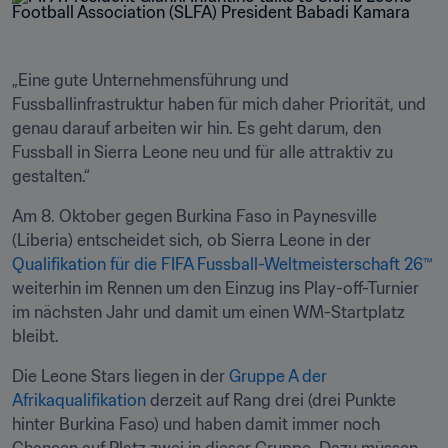
„Eine gute Unternehmensführung und 
Fussballinfrastruktur haben für mich daher Priorität, und 
genau darauf arbeiten wir hin. Es geht darum, den 
Fussball in Sierra Leone neu und für alle attraktiv zu 
gestalten.“
Am 8. Oktober gegen Burkina Faso in Paynesville 
(Liberia) entscheidet sich, ob Sierra Leone in der 
Qualifikation für die FIFA Fussball-Weltmeisterschaft 26™
weiterhin im Rennen um den Einzug ins Play-off-Turnier 
im nächsten Jahr und damit um einen WM-Startplatz 
bleibt.
Die Leone Stars liegen in der 
Gruppe A der 
Afrikaqualifikation
 derzeit auf Rang drei (drei Punkte 
hinter Burkina Faso) und haben damit immer noch 