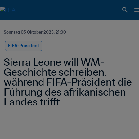
Sonntag 05 Oktober 2025, 21:00
FIFA-Präsident
Sierra Leone will WM-
Geschichte schreiben, 
während FIFA-Präsident die 
Führung des afrikanischen 
Landes trifft