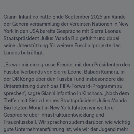
Gianni Infantino hatte Ende September 2025 am Rande 
der Generalversammlung der Vereinten Nationen in New 
York in den USA bereits Gespräche mit Sierra Leones 
Staatspräsident Julius Maada Bio geführt und dabei 
seine Unterstützung für weitere Fussballprojekte des 
Landes bekräftigt.
„Es war mir eine grosse Freude, mit dem Präsidenten des 
Fussballverbands von Sierra Leone, Babadi Kamara, in 
der DR Kongo über den Fussball und insbesondere die 
Unterstützung durch das FIFA-Forward-Programm zu 
sprechen“, sagte Gianni Infantino in Kinshasa. „Nach dem 
Treffen mit Sierra Leones Staatspräsident Julius Maada 
Bio letzten Monat in New York führten wir weitere 
Gespräche über Infrastrukturentwicklung und 
Frauenfussball. Wir sprachen zudem darüber, wie wichtig 
gute Unternehmensführung ist, wie wir der Jugend mehr 