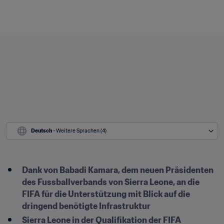
Deutsch
 - Weitere Sprachen (4)
Dank von Babadi Kamara, dem neuen Präsidenten 
des Fussballverbands von Sierra Leone, an die 
FIFA für die Unterstützung mit Blick auf die 
dringend benötigte Infrastruktur
Sierra Leone in der Qualifikation der FIFA 