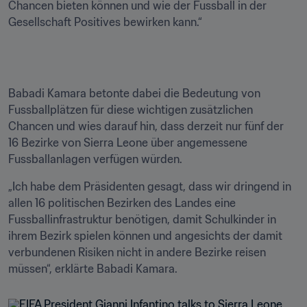
Chancen bieten können und wie der Fussball in der 
Gesellschaft Positives bewirken kann.“
Babadi Kamara betonte dabei die Bedeutung von 
Fussballplätzen für diese wichtigen zusätzlichen 
Chancen und wies darauf hin, dass derzeit nur fünf der 
16 Bezirke von Sierra Leone über angemessene 
Fussballanlagen verfügen würden.
„Ich habe dem Präsidenten gesagt, dass wir dringend in 
allen 16 politischen Bezirken des Landes eine 
Fussballinfrastruktur benötigen, damit Schulkinder in 
ihrem Bezirk spielen können und angesichts der damit 
verbundenen Risiken nicht in andere Bezirke reisen 
müssen“, erklärte Babadi Kamara.