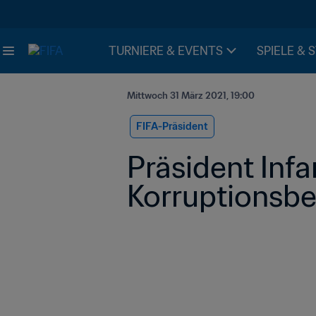
TURNIERE & EVENTS
SPIELE & 
Mittwoch 31 März 2021, 19:00
FIFA-Präsident
Präsident Infa
Korruptionsb