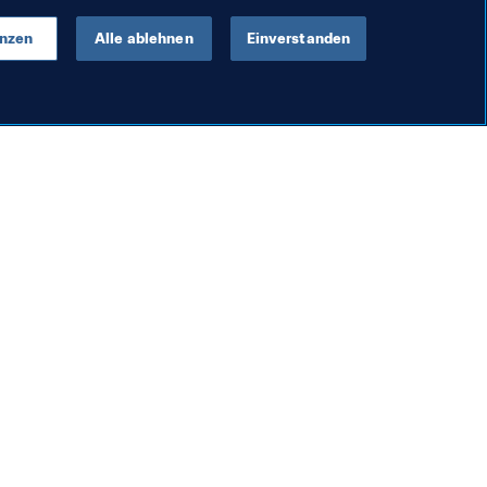
enzen
Alle ablehnen
Einverstanden