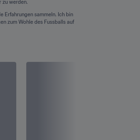
 zu werden. 
 Erfahrungen sammeln. Ich bin 
en zum Wohle des Fussballs auf 