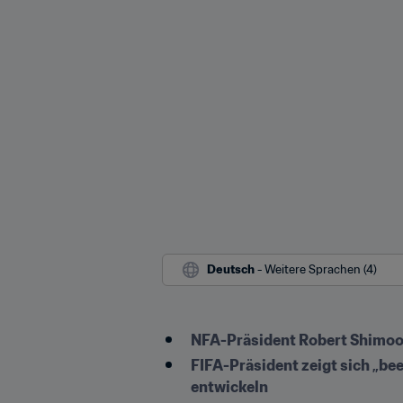
Deutsch
 - Weitere Sprachen (4)
NFA-Präsident Robert Shimoosh
FIFA-Präsident zeigt sich „bee
entwickeln