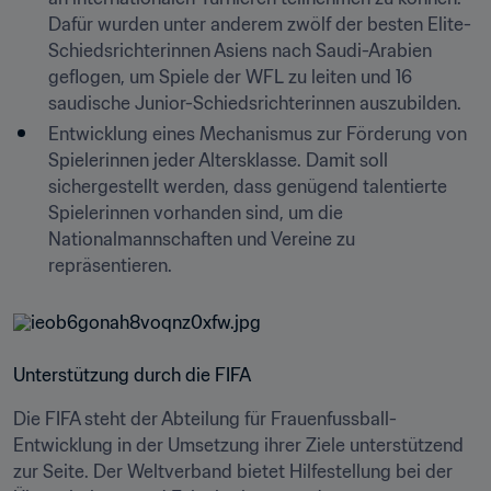
Dafür wurden unter anderem zwölf der besten Elite-
Schiedsrichterinnen Asiens nach Saudi-Arabien 
geflogen, um Spiele der WFL zu leiten und 16 
saudische Junior-Schiedsrichterinnen auszubilden.
Entwicklung eines Mechanismus zur Förderung von 
Spielerinnen jeder Altersklasse. Damit soll 
sichergestellt werden, dass genügend talentierte 
Spielerinnen vorhanden sind, um die 
Nationalmannschaften und Vereine zu 
repräsentieren.
Unterstützung durch die FIFA
Die FIFA steht der Abteilung für Frauenfussball-
Entwicklung in der Umsetzung ihrer Ziele unterstützend 
zur Seite. Der Weltverband bietet Hilfestellung bei der 