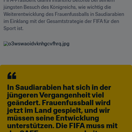
FIFA-Präsident Gianni Infantino betonte bei seinem 
jüngsten Besuch des Königreichs, wie wichtig die 
Weiterentwicklung des Frauenfussballs in Saudiarabien 
im Einklang mit der Gesamtstrategie der FIFA für den 
Sport ist.
In Saudiarabien hat sich in der 
jüngeren Vergangenheit viel 
geändert. Frauenfussball wird 
jetzt im Land gespielt, und wir 
müssen seine Entwicklung 
unterstützen. Die FIFA muss mit 