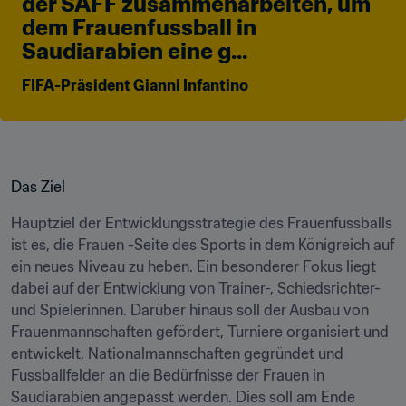
der SAFF zusammenarbeiten, um 
dem Frauenfussball in 
Saudiarabien eine g...
FIFA-Präsident Gianni Infantino
Das Ziel
Hauptziel der Entwicklungsstrategie des Frauenfussballs 
ist es, die Frauen -Seite des Sports in dem Königreich auf 
ein neues Niveau zu heben. Ein besonderer Fokus liegt 
dabei auf der Entwicklung von Trainer-, Schiedsrichter- 
und Spielerinnen. Darüber hinaus soll der Ausbau von 
Frauenmannschaften gefördert, Turniere organisiert und 
entwickelt, Nationalmannschaften gegründet und 
Fussballfelder an die Bedürfnisse der Frauen in 
Saudiarabien angepasst werden. Dies soll am Ende 