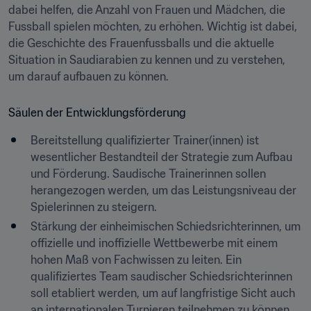
dabei helfen, die Anzahl von Frauen und Mädchen, die 
Fussball spielen möchten, zu erhöhen. Wichtig ist dabei, 
die Geschichte des Frauenfussballs und die aktuelle 
Situation in Saudiarabien zu kennen und zu verstehen, 
um darauf aufbauen zu können.
Säulen der Entwicklungsförderung
Bereitstellung qualifizierter Trainer(innen) ist 
wesentlicher Bestandteil der Strategie zum Aufbau 
und Förderung. Saudische Trainerinnen sollen 
herangezogen werden, um das Leistungsniveau der 
Spielerinnen zu steigern.
Stärkung der einheimischen Schiedsrichterinnen, um 
offizielle und inoffizielle Wettbewerbe mit einem 
hohen Maß von Fachwissen zu leiten. Ein 
qualifiziertes Team saudischer Schiedsrichterinnen 
soll etabliert werden, um auf langfristige Sicht auch 
an internationalen Turnieren teilnehmen zu können. 