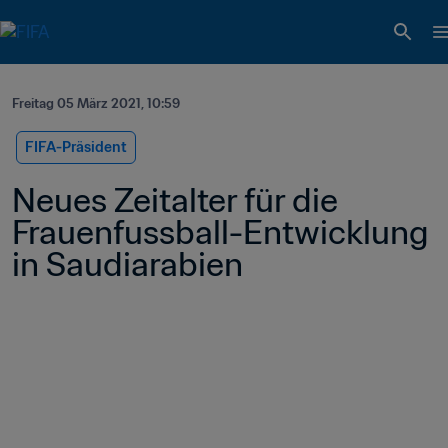
Freitag 05 März 2021, 10:59
FIFA-Präsident
Neues Zeitalter für die 
Frauenfussball-Entwicklung 
in Saudiarabien