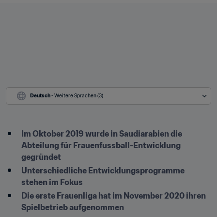
Deutsch
 - Weitere Sprachen (3)
Im Oktober 2019 wurde in Saudiarabien die 
Abteilung für Frauenfussball-Entwicklung 
gegründet
Unterschiedliche Entwicklungsprogramme 
stehen im Fokus
Die erste Frauenliga hat im November 2020 ihren 
Spielbetrieb aufgenommen