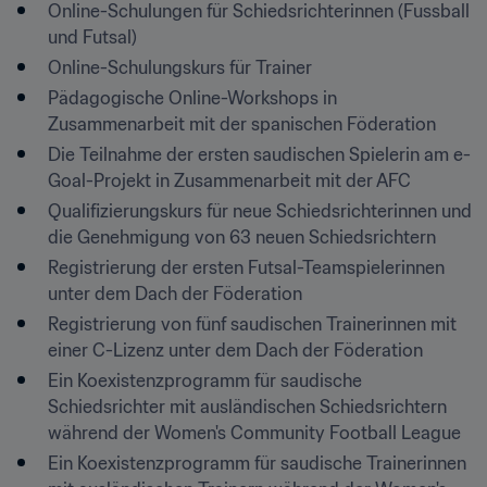
Online-Schulungen für Schiedsrichterinnen (Fussball 
und Futsal)
Online-Schulungskurs für Trainer
Pädagogische Online-Workshops in 
Zusammenarbeit mit der spanischen Föderation
Die Teilnahme der ersten saudischen Spielerin am e-
Goal-Projekt in Zusammenarbeit mit der AFC
Qualifizierungskurs für neue Schiedsrichterinnen und 
die Genehmigung von 63 neuen Schiedsrichtern
Registrierung der ersten Futsal-Teamspielerinnen 
unter dem Dach der Föderation
Registrierung von fünf saudischen Trainerinnen mit 
einer C-Lizenz unter dem Dach der Föderation
Ein Koexistenzprogramm für saudische 
Schiedsrichter mit ausländischen Schiedsrichtern 
während der Women's Community Football League
Ein Koexistenzprogramm für saudische Trainerinnen 