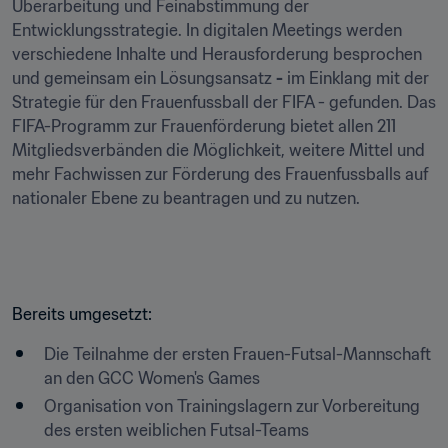
Überarbeitung und Feinabstimmung der 
Entwicklungsstrategie. In digitalen Meetings werden 
verschiedene Inhalte und Herausforderung besprochen 
und gemeinsam ein Lösungsansatz 
-
 im Einklang mit der 
Strategie für den Frauenfussball der FIFA - gefunden. Das 
FIFA-Programm zur Frauenförderung bietet allen 211 
Mitgliedsverbänden die Möglichkeit, weitere Mittel und 
mehr Fachwissen zur Förderung des Frauenfussballs auf 
nationaler Ebene zu beantragen und zu nutzen.
Bereits umgesetzt:
Die Teilnahme der ersten Frauen-Futsal-Mannschaft 
an den GCC Women's Games
Organisation von Trainingslagern zur Vorbereitung 
des ersten weiblichen Futsal-Teams