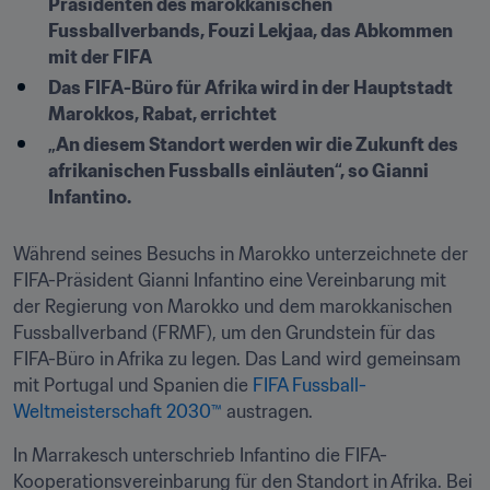
Präsidenten des marokkanischen 
Fussballverbands, Fouzi Lekjaa, das Abkommen 
mit der FIFA
Das FIFA-Büro für Afrika wird in der Hauptstadt 
Marokkos, Rabat, errichtet
„An diesem Standort werden wir die Zukunft des 
afrikanischen Fussballs einläuten“, so Gianni 
Infantino.
Während seines Besuchs in Marokko unterzeichnete der 
FIFA-Präsident Gianni Infantino eine Vereinbarung mit 
der Regierung von Marokko und dem marokkanischen 
Fussballverband (FRMF), um den Grundstein für das 
FIFA-Büro in Afrika zu legen. Das Land wird gemeinsam 
mit Portugal und Spanien die 
FIFA Fussball-
Weltmeisterschaft 2030™
 austragen. 
In Marrakesch unterschrieb Infantino die FIFA-
Kooperationsvereinbarung für den Standort in Afrika. Bei 