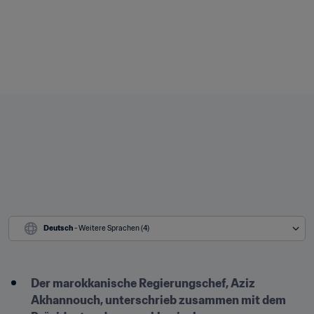
Deutsch
 - Weitere Sprachen (4)
Der marokkanische Regierungschef, Aziz 
Akhannouch, unterschrieb zusammen mit dem 