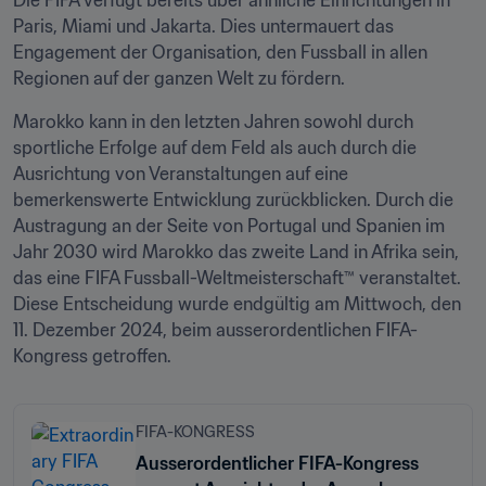
Die FIFA verfügt bereits über ähnliche Einrichtungen in 
Paris, Miami und Jakarta. Dies untermauert das 
Engagement der Organisation, den Fussball in allen 
Regionen auf der ganzen Welt zu fördern.
Marokko kann in den letzten Jahren sowohl durch 
sportliche Erfolge auf dem Feld als auch durch die 
Ausrichtung von Veranstaltungen auf eine 
bemerkenswerte Entwicklung zurückblicken. Durch die 
Austragung an der Seite von Portugal und Spanien im 
Jahr 2030 wird Marokko das zweite Land in Afrika sein, 
das eine FIFA Fussball-Weltmeisterschaft™ veranstaltet. 
Diese Entscheidung wurde endgültig am Mittwoch, den 
11. Dezember 2024, beim ausserordentlichen FIFA-
Kongress getroffen. 
FIFA-KONGRESS
Ausserordentlicher FIFA-Kongress