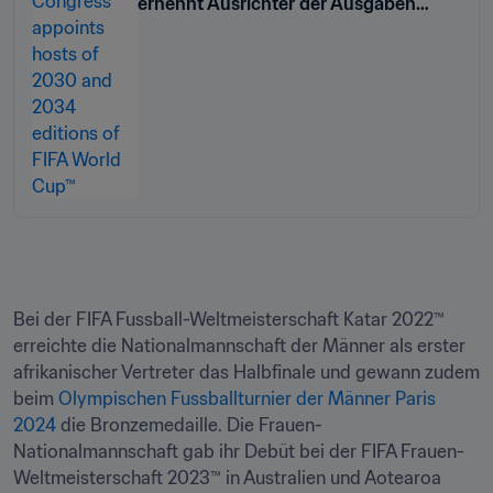
ernennt Ausrichter der Ausgaben
2030 und 2034 der FIFA Fussball-
Weltmeisterschaft™
Bei der FIFA Fussball-Weltmeisterschaft Katar 2022™ 
erreichte die Nationalmannschaft der Männer als erster 
afrikanischer Vertreter das Halbfinale und gewann zudem 
beim 
Olympischen Fussballturnier der Männer Paris 
2024
 die Bronzemedaille. Die Frauen-
Nationalmannschaft gab ihr Debüt bei der FIFA Frauen-
Weltmeisterschaft 2023™ in Australien und Aotearoa 