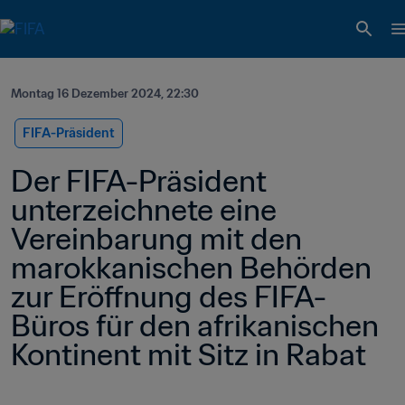
Montag 16 Dezember 2024, 22:30
FIFA-Präsident
Der FIFA-Präsident 
unterzeichnete eine 
Vereinbarung mit den 
marokkanischen Behörden 
zur Eröffnung des FIFA-
Büros für den afrikanischen 
Kontinent mit Sitz in Rabat