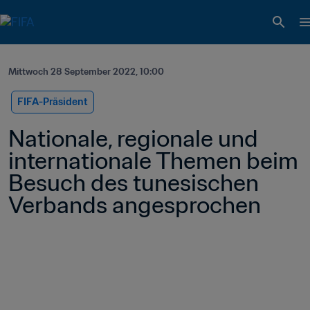
Mittwoch 28 September 2022, 10:00
FIFA-Präsident
Nationale, regionale und 
internationale Themen beim 
Besuch des tunesischen 
Verbands angesprochen