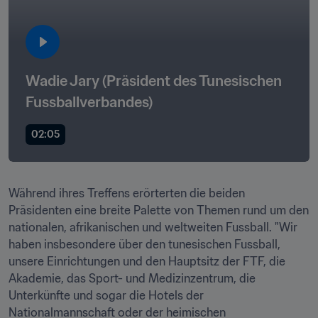
Wadie Jary (Präsident des Tunesischen 
Fussballverbandes)
02:05
Während ihres Treffens erörterten die beiden 
Präsidenten eine breite Palette von Themen rund um den 
nationalen, afrikanischen und weltweiten Fussball. "Wir 
haben insbesondere über den tunesischen Fussball, 
unsere Einrichtungen und den Hauptsitz der FTF, die 
Akademie, das Sport- und Medizinzentrum, die 
Unterkünfte und sogar die Hotels der 
Nationalmannschaft oder der heimischen 