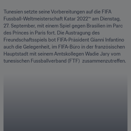
Tunesien setzte seine Vorbereitungen auf die FIFA 
Fussball-Weltmeisterschaft Katar 2022™ am Dienstag, 
27. September, mit einem Spiel gegen Brasilien im Parc 
des Princes in Paris fort. Die Austragung des 
Freundschaftsspiels bot FIFA-Präsident Gianni Infantino 
auch die Gelegenheit, im FIFA-Büro in der französischen 
Hauptstadt mit seinem Amtskollegen Wadie Jary vom 
tunesischen Fussballverband (FTF)  zusammenzutreffen.