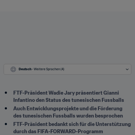
Deutsch
 - Weitere Sprachen (4)
FTF-Präsident Wadie Jary präsentiert Gianni 
Infantino den Status des tunesischen Fussballs
Auch Entwicklungsprojekte und die Förderung 
des tunesischen Fussballs wurden besprochen
FTF-Präsident bedankt sich für die Unterstützung 
durch das FIFA-FORWARD-Programm