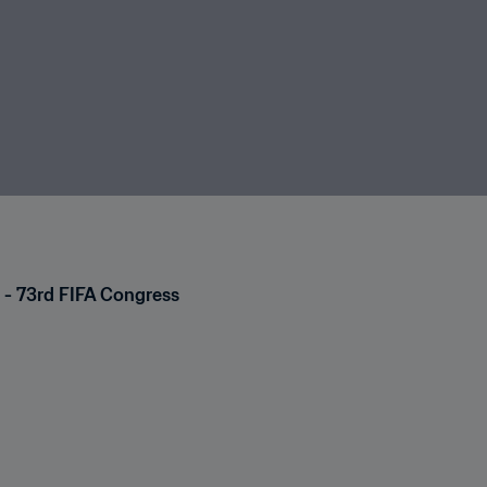
m - 73rd FIFA Congress