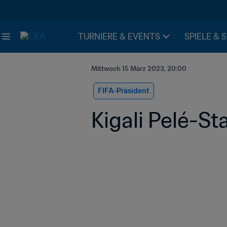
TURNIERE & EVENTS
SPIELE & 
Mittwoch 15 März 2023, 20:00
FIFA-Präsident
Kigali Pelé-S