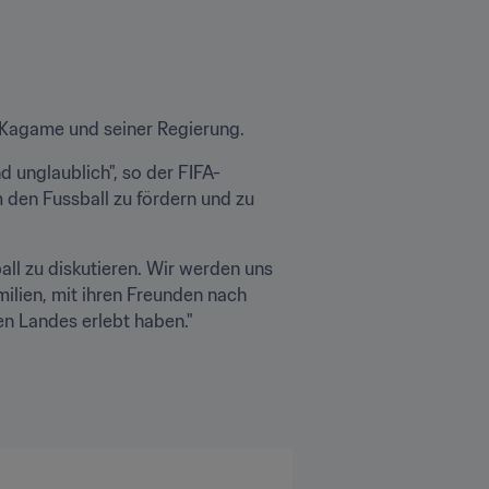
 Kagame und seiner Regierung. 
 unglaublich", so der FIFA-
 den Fussball zu fördern und zu 
all zu diskutieren. Wir werden uns 
milien, mit ihren Freunden nach 
 Landes erlebt haben." 
