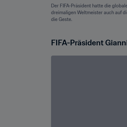
Der FIFA-Präsident hatte die global
dreimaligen Weltmeister auch auf di
die Geste.

FIFA-Präsident Gianni