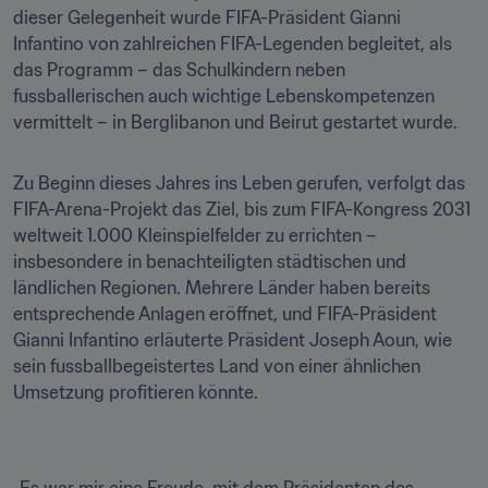
dieser Gelegenheit wurde FIFA-Präsident Gianni 
Infantino von zahlreichen FIFA-Legenden begleitet, als 
das Programm – das Schulkindern neben 
fussballerischen auch wichtige Lebenskompetenzen 
vermittelt – in Berglibanon und Beirut gestartet wurde.
Zu Beginn dieses Jahres ins Leben gerufen, verfolgt das 
FIFA-Arena-Projekt das Ziel, bis zum FIFA-Kongress 2031 
weltweit 1.000 Kleinspielfelder zu errichten – 
insbesondere in benachteiligten städtischen und 
ländlichen Regionen. Mehrere Länder haben bereits 
entsprechende Anlagen eröffnet, und FIFA-Präsident 
Gianni Infantino erläuterte Präsident Joseph Aoun, wie 
sein fussballbegeistertes Land von einer ähnlichen 
Umsetzung profitieren könnte.