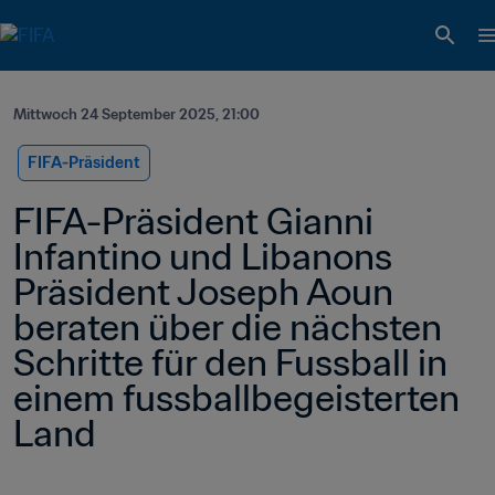
Mittwoch 24 September 2025, 21:00
FIFA-Präsident
FIFA-Präsident Gianni 
Infantino und Libanons 
Präsident Joseph Aoun 
beraten über die nächsten 
Schritte für den Fussball in 
einem fussballbegeisterten 
Land