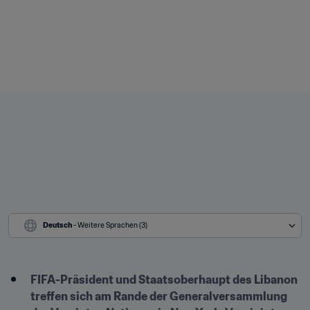
Deutsch
 - Weitere Sprachen (3)
FIFA-Präsident und Staatsoberhaupt des Libanon 
treffen sich am Rande der Generalversammlung 