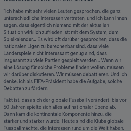
"Ich habe mit sehr vielen Leuten gesprochen, die ganz 
unterschiedliche Interessen vertreten, und ich kann Ihnen 
sagen, dass eigentlich niemand mit der aktuellen 
Situation wirklich zufrieden ist: mit dem System, dem 
Spielkalender... Es wird oft darüber gesprochen, dass die 
nationalen Ligen zu berechenbar sind, dass viele 
Länderspiele nicht interessant genug sind, dass 
insgesamt zu viele Partien gespielt werden... Wenn wir 
eine Lösung für solche Probleme finden wollen, müssen 
wir darüber diskutieren. Wir müssen debattieren. Und ich 
denke, ich als FIFA-Präsident habe die Aufgabe, solche 
Debatten zu fördern.
Fakt ist, dass sich der globale Fussball verändert: bis vor 
50 Jahren spielte sich alles auf nationaler Ebene ab. 
Dann kam die kontinentale Komponente hinzu, die 
stärker und stärker wurde. Heute sind die Klubs globale 
Fussballmächte, die Interessen rund um die Welt haben. 