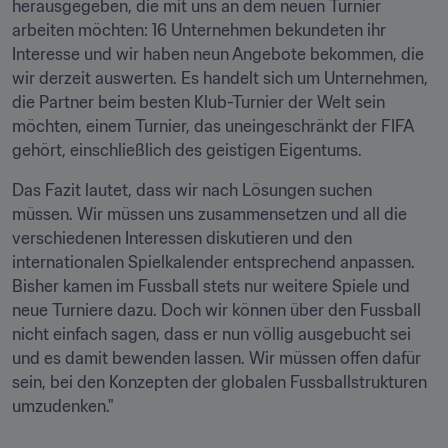
herausgegeben, die mit uns an dem neuen Turnier 
arbeiten möchten: 16 Unternehmen bekundeten ihr 
Interesse und wir haben neun Angebote bekommen, die 
wir derzeit auswerten. Es handelt sich um Unternehmen, 
die Partner beim besten Klub-Turnier der Welt sein 
möchten, einem Turnier, das uneingeschränkt der FIFA 
gehört, einschließlich des geistigen Eigentums.
Das Fazit lautet, dass wir nach Lösungen suchen 
müssen. Wir müssen uns zusammensetzen und all die 
verschiedenen Interessen diskutieren und den 
internationalen Spielkalender entsprechend anpassen. 
Bisher kamen im Fussball stets nur weitere Spiele und 
neue Turniere dazu. Doch wir können über den Fussball 
nicht einfach sagen, dass er nun völlig ausgebucht sei 
und es damit bewenden lassen. Wir müssen offen dafür 
sein, bei den Konzepten der globalen Fussballstrukturen 
umzudenken."