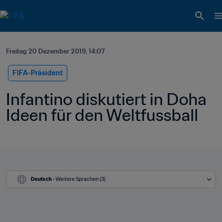
Freitag 20 Dezember 2019, 14:07
FIFA-Präsident
Infantino diskutiert in Doha 
Ideen für den Weltfussball
Deutsch
 - Weitere Sprachen (3)