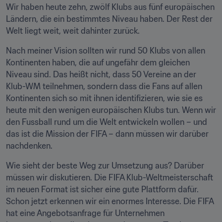
Wir haben heute zehn, zwölf Klubs aus fünf europäischen 
Ländern, die ein bestimmtes Niveau haben. Der Rest der 
Welt liegt weit, weit dahinter zurück.
Nach meiner Vision sollten wir rund 50 Klubs von allen 
Kontinenten haben, die auf ungefähr dem gleichen 
Niveau sind. Das heißt nicht, dass 50 Vereine an der 
Klub-WM teilnehmen, sondern dass die Fans auf allen 
Kontinenten sich so mit ihnen identifizieren, wie sie es 
heute mit den wenigen europäischen Klubs tun. Wenn wir 
den Fussball rund um die Welt entwickeln wollen – und 
das ist die Mission der FIFA – dann müssen wir darüber 
nachdenken.
Wie sieht der beste Weg zur Umsetzung aus? Darüber 
müssen wir diskutieren. Die FIFA Klub-Weltmeisterschaft 
im neuen Format ist sicher eine gute Plattform dafür. 
Schon jetzt erkennen wir ein enormes Interesse. Die FIFA 
hat eine Angebotsanfrage für Unternehmen 