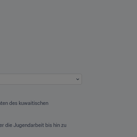
ten des kuwaitischen 
die Jugendarbeit bis hin zu 