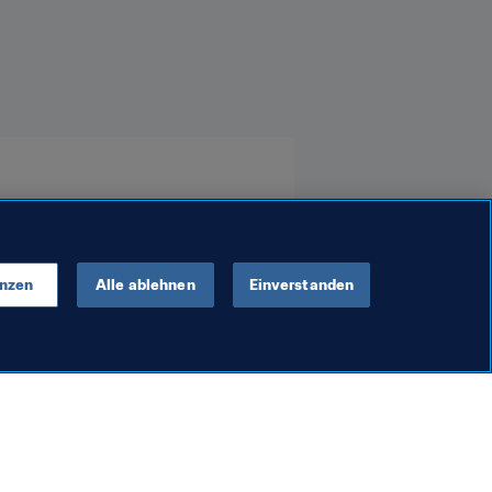
enzen
Alle ablehnen
Einverstanden