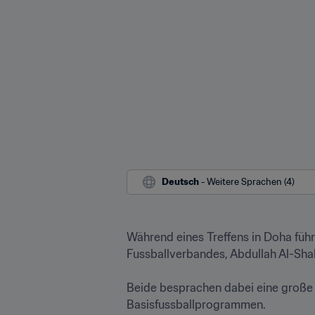
Deutsch
 - Weitere Sprachen (4)
Während eines Treffens in Doha führ
Fussballverbandes, Abdullah Al-Sha
Beide besprachen dabei eine große 
Basisfussballprogrammen.
