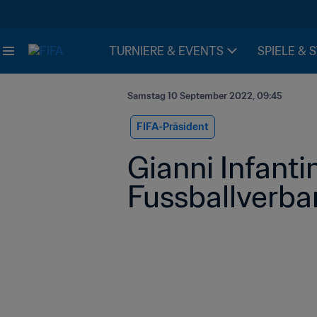
TURNIERE & EVENTS
SPIELE & 
Samstag 10 September 2022, 09:45
FIFA-Präsident
Gianni Infanti
Fussballverb