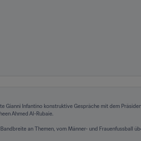
te Gianni Infantino konstruktive Gespräche mit dem Präsiden
heen Ahmed Al-Rubaie.

Bandbreite an Themen, vom Männer- und Frauenfussball über 