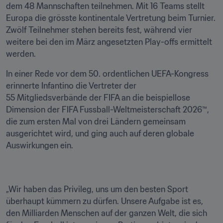
dem 48 Mannschaften teilnehmen. Mit 16 Teams stellt 
Europa die grösste kontinentale Vertretung beim Turnier. 
Zwölf Teilnehmer stehen bereits fest, während vier 
weitere bei den im März angesetzten Play-offs ermittelt 
werden. 
In einer Rede vor dem 50. ordentlichen UEFA-Kongress 
erinnerte Infantino die Vertreter der 
55 Mitgliedsverbände der FIFA an die beispiellose 
Dimension der FIFA Fussball-Weltmeisterschaft 2026™, 
die zum ersten Mal von drei Ländern gemeinsam 
ausgerichtet wird, und ging auch auf deren globale 
Auswirkungen ein.
„Wir haben das Privileg, uns um den besten Sport 
überhaupt kümmern zu dürfen. Unsere Aufgabe ist es, 
den Milliarden Menschen auf der ganzen Welt, die sich 