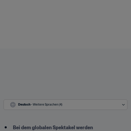
Deutsch
 - Weitere Sprachen (4)
Bei dem globalen Spektakel werden 