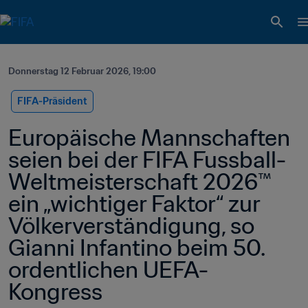
Donnerstag 12 Februar 2026, 19:00
FIFA-Präsident
Europäische Mannschaften 
seien bei der FIFA Fussball-
Weltmeisterschaft 2026™ 
ein „wichtiger Faktor“ zur 
Völkerverständigung, so 
Gianni Infantino beim 50. 
ordentlichen UEFA-
Kongress