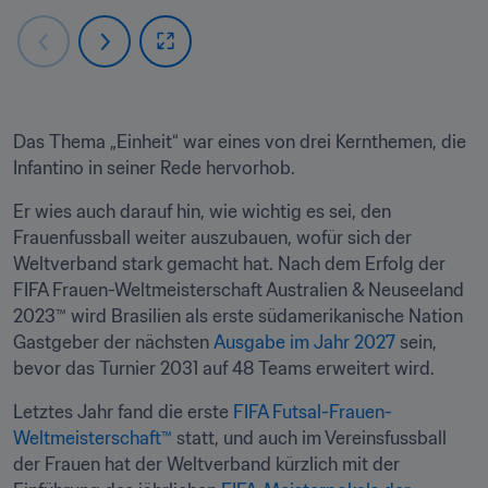
Das Thema „Einheit“ war eines von drei Kernthemen, die 
Infantino in seiner Rede hervorhob. 
Er wies auch darauf hin, wie wichtig es sei, den 
Frauenfussball weiter auszubauen, wofür sich der 
Weltverband stark gemacht hat. Nach dem Erfolg der 
FIFA Frauen-Weltmeisterschaft Australien & Neuseeland 
2023™ wird Brasilien als erste südamerikanische Nation 
Gastgeber der nächsten 
Ausgabe im Jahr 2027 
sein, 
bevor das Turnier 2031 auf 48 Teams erweitert wird. 
Letztes Jahr fand die erste 
FIFA Futsal-Frauen-
Weltmeisterschaft™
 statt, und auch im Vereinsfussball 
der Frauen hat der Weltverband kürzlich mit der 