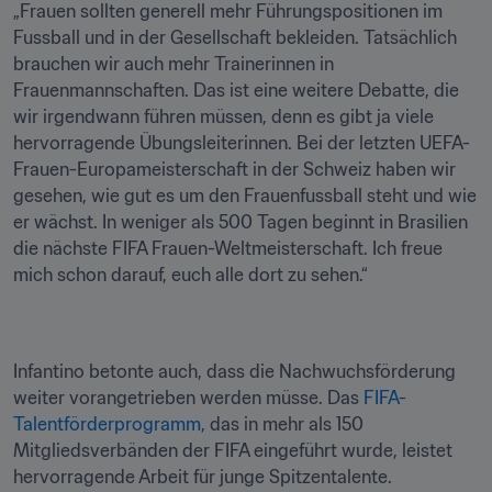
„Frauen sollten generell mehr Führungspositionen im 
Fussball und in der Gesellschaft bekleiden. Tatsächlich 
brauchen wir auch mehr Trainerinnen in 
Frauenmannschaften. Das ist eine weitere Debatte, die 
wir irgendwann führen müssen, denn es gibt ja viele 
hervorragende Übungsleiterinnen. Bei der letzten UEFA-
Frauen-Europameisterschaft in der Schweiz haben wir 
gesehen, wie gut es um den Frauenfussball steht und wie 
er wächst. In weniger als 500 Tagen beginnt in Brasilien 
die nächste FIFA Frauen-Weltmeisterschaft. Ich freue 
mich schon darauf, euch alle dort zu sehen.“
Infantino betonte auch, dass die Nachwuchsförderung 
weiter vorangetrieben werden müsse. Das 
FIFA-
Talentförderprogramm, 
das in mehr als 150 
Mitgliedsverbänden der FIFA eingeführt wurde, leistet 
hervorragende Arbeit für junge Spitzentalente. 