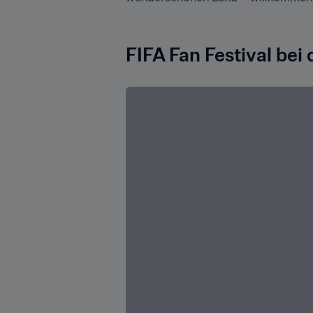
FIFA Fan Festival bei