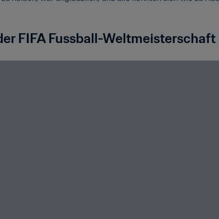
 der FIFA Fussball-Weltmeisterschaf