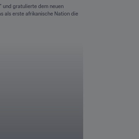
" und gratulierte dem neuen 
als erste afrikanische Nation die 