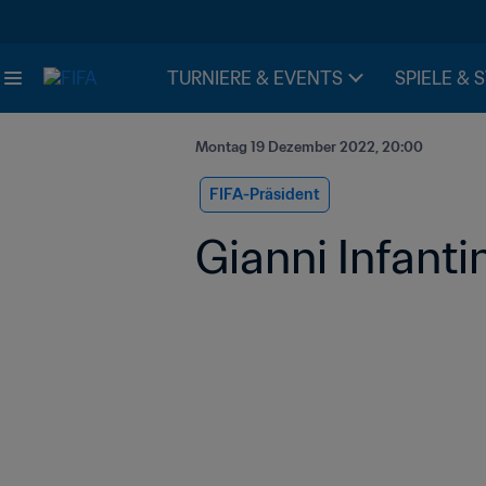
TURNIERE & EVENTS
SPIELE & 
Montag 19 Dezember 2022, 20:00
FIFA-Präsident
Gianni Infantin