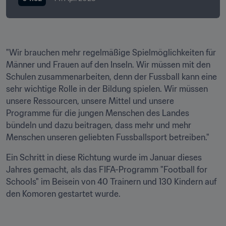
"Wir brauchen mehr regelmäßige Spielmöglichkeiten für 
Männer und Frauen auf den Inseln. Wir müssen mit den 
Schulen zusammenarbeiten, denn der Fussball kann eine 
sehr wichtige Rolle in der Bildung spielen. Wir müssen 
unsere Ressourcen, unsere Mittel und unsere 
Programme für die jungen Menschen des Landes 
bündeln und dazu beitragen, dass mehr und mehr 
Menschen unseren geliebten Fussballsport betreiben." 
Ein Schritt in diese Richtung wurde im Januar dieses 
Jahres gemacht, als das FIFA-Programm "Football for 
Schools" im Beisein von 40 Trainern und 130 Kindern auf 
den Komoren gestartet wurde. 
