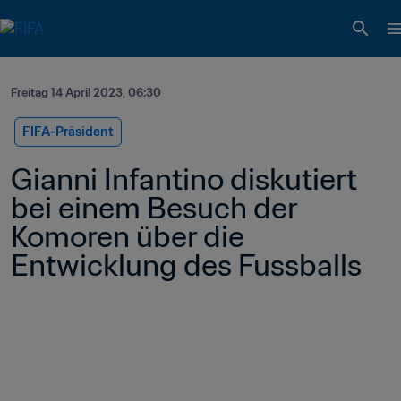
Freitag 14 April 2023, 06:30
FIFA-Präsident
Gianni Infantino diskutiert 
bei einem Besuch der 
Komoren über die 
Entwicklung des Fussballs