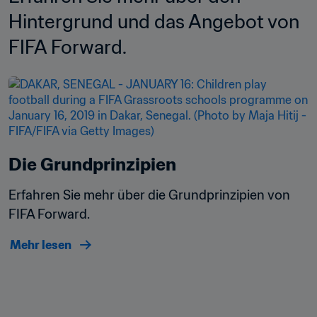
Hintergrund und das Angebot von 
FIFA Forward.
Die Grundprinzipien
Erfahren Sie mehr über die Grundprinzipien von 
FIFA Forward.
Mehr lesen