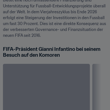
bietet eine noch umfassendere Finanzierung und 
Unterstützung für Fussball-Entwicklungsprojekte überall 
auf der Welt. In dem Vierjahreszyklus bis Ende 2026 
erfolgt eine Steigerung der Investitionen in den Fussball 
um fast 30 Prozent. Dies ist eine direkte Konsequenz aus 
der verbesserten Governance- und Finanzsituation der 
FIFA-Präsident Gianni Infantino bei seinem 
Besuch auf den Komoren