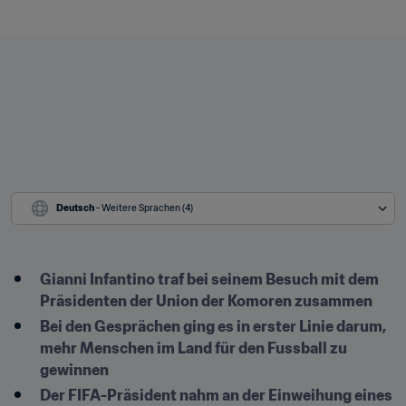
Deutsch
 - Weitere Sprachen (4)
Gianni Infantino traf bei seinem Besuch mit dem 
Präsidenten der Union der Komoren zusammen
Bei den Gesprächen ging es in erster Linie darum, 
mehr Menschen im Land für den Fussball zu 
gewinnen
Der FIFA-Präsident nahm an der Einweihung eines 