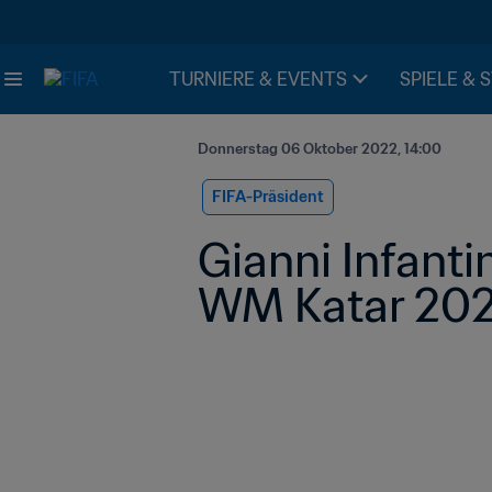
TURNIERE & EVENTS
SPIELE & 
Donnerstag 06 Oktober 2022, 14:00
FIFA-Präsident
Gianni Infanti
WM Katar 20