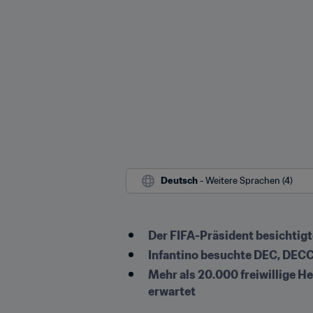
Deutsch
 - Weitere Sprachen (4)
Der FIFA-Präsident besichtigte
Infantino besuchte DEC, DECC 
Mehr als 20.000 freiwillige He
erwartet