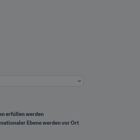
n erfüllen werden
rnationaler Ebene werden vor Ort 