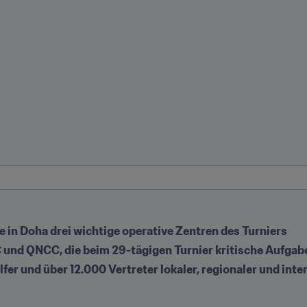
 in Doha drei wichtige operative Zentren des Turniers
und QNCC, die beim 29-tägigen Turnier kritische Aufgabe
lfer und über 12.000 Vertreter lokaler, regionaler und inte