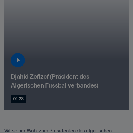
Djahid Zefizef (Präsident des 
Algerischen Fussballverbandes)
01:28
Mit seiner Wahl zum Präsidenten des algerischen 