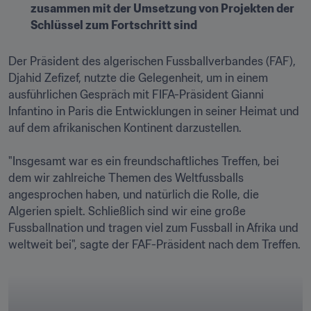
zusammen mit der Umsetzung von Projekten der 
Schlüssel zum Fortschritt sind
Der Präsident des algerischen Fussballverbandes (FAF), 
Djahid Zefizef, nutzte die Gelegenheit, um in einem 
ausführlichen Gespräch mit FIFA-Präsident Gianni 
Infantino in Paris die Entwicklungen in seiner Heimat und 
auf dem afrikanischen Kontinent darzustellen.

"Insgesamt war es ein freundschaftliches Treffen, bei 
dem wir zahlreiche Themen des Weltfussballs 
angesprochen haben, und natürlich die Rolle, die 
Algerien spielt. Schließlich sind wir eine große 
Fussballnation und tragen viel zum Fussball in Afrika und 
weltweit bei", sagte der FAF-Präsident nach dem Treffen.