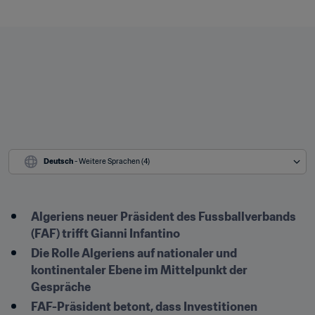
Deutsch
 - Weitere Sprachen (4)
Algeriens neuer Präsident des Fussballverbands 
(FAF) trifft Gianni Infantino
Die Rolle Algeriens auf nationaler und 
kontinentaler Ebene im Mittelpunkt der 
Gespräche
FAF-Präsident betont, dass Investitionen 