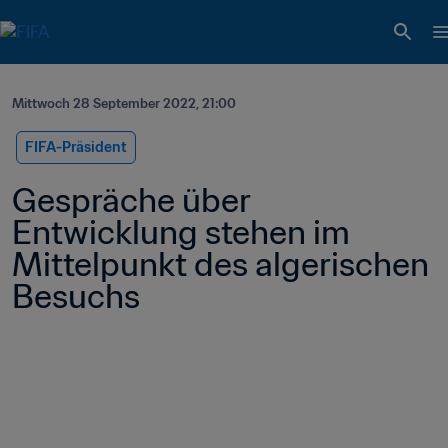
Mittwoch 28 September 2022, 21:00
FIFA-Präsident
Gespräche über 
Entwicklung stehen im 
Mittelpunkt des algerischen 
Besuchs 