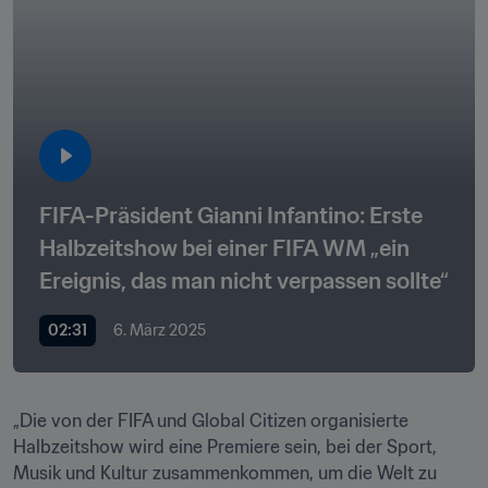
FIFA-Präsident Gianni Infantino: Erste 
Halbzeitshow bei einer FIFA WM „ein 
Ereignis, das man nicht verpassen sollte“
02:31
6. März 2025
„Die von der FIFA und Global Citizen organisierte 
Halbzeitshow wird eine Premiere sein, bei der Sport, 
Musik und Kultur zusammenkommen, um die Welt zu 