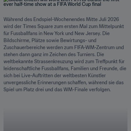
Während des Endspiel-Wochenendes Mitte Juli 2026 
wird der Times Square zum ersten Mal zum Mittelpunkt 
für Fussballfans in New York und New Jersey. Die 
Bildschirme, Plätze sowie Bewirtungs- und 
Zuschauerbereiche werden zum FIFA-WM-Zentrum und 
stehen dann ganz im Zeichen des Turniers. Die 
weltbekannte Strassenkreuzung wird zum Treffpunkt für 
leidenschaftliche Fussballfans, Familien und Freunde, die 
sich bei Live-Auftritten der weltbesten Künstler 
unvergessliche Erinnerungen schaffen, während sie das 
Spiel um Platz drei und das WM-Finale verfolgen.