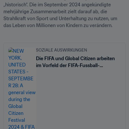
„historisch“. Die im September 2024 angekündigte 
mehrjährige Zusammenarbeit zielt darauf ab, die 
Strahlkraft von Sport und Unterhaltung zu nutzen, um 
das Leben von Millionen von Kindern zu verändern.
SOZIALE AUSWIRKUNGEN
Die FIFA und Global Citizen arbeiten
im Vorfeld der FIFA-Fussball-
Weltmeisterschaft 26™ zusammen