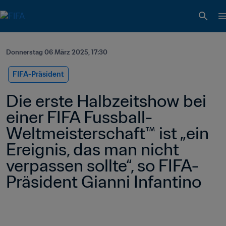
Donnerstag 06 März 2025, 17:30
FIFA-Präsident
Die erste Halbzeitshow bei 
einer FIFA Fussball-
Weltmeisterschaft™ ist „ein 
Ereignis, das man nicht 
verpassen sollte“, so FIFA-
Präsident Gianni Infantino