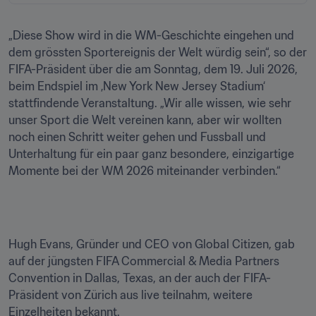
„Diese Show wird in die WM-Geschichte eingehen und 
dem grössten Sportereignis der Welt würdig sein“, so der 
FIFA-Präsident über die am Sonntag, dem 19. Juli 2026, 
beim Endspiel im ‚New York New Jersey Stadium‘ 
stattfindende Veranstaltung. „Wir alle wissen, wie sehr 
unser Sport die Welt vereinen kann, aber wir wollten 
noch einen Schritt weiter gehen und Fussball und 
Unterhaltung für ein paar ganz besondere, einzigartige 
Momente bei der WM 2026 miteinander verbinden.“
Hugh Evans, Gründer und CEO von Global Citizen, gab 
auf der jüngsten FIFA Commercial & Media Partners 
Convention in Dallas, Texas, an der auch der FIFA-
Präsident von Zürich aus live teilnahm, weitere 
Einzelheiten bekannt.
