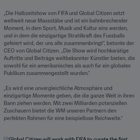
„Die Halbzeitshow von FIFA und Global Citizen setzt 
weltweit neue Massstäbe und ist ein bahnbrechender 
Moment, in dem Sport, Musik und Kultur eins werden, 
und in dem die einzigartige Strahlkraft des Fussballs 
gefeiert wird, der uns alle zusammenbringt“, betonte der 
CEO von Global Citizen. „Die Show wird hochkarätige 
Auftritte und Beiträge weltbekannter Künstler bieten, die 
sowohl für ein amerikanisches als auch für ein globales 
Publikum zusammengestellt wurden.“

„Es wird eine unvergleichliche Atmosphäre und 
einzigartige Momente geben, die die ganze Welt in ihren 
Bann ziehen werden. Mit zwei Milliarden potenziellen 
Zuschauern bietet die WM unseren Partnern den 
perfekten Rahmen für eine beispiellose Reichweite.“