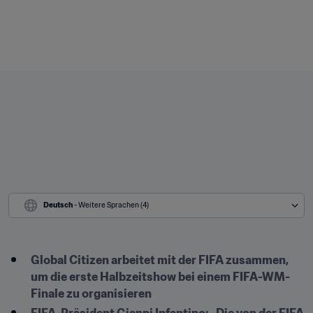
Deutsch
 - Weitere Sprachen (4)
Global Citizen arbeitet mit der FIFA zusammen, 
um die erste Halbzeitshow bei einem FIFA-WM-
Finale zu organisieren 