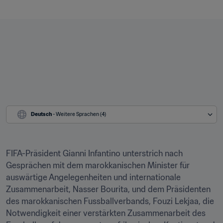
Deutsch
 - Weitere Sprachen (4)
FIFA-Präsident Gianni Infantino unterstrich nach 
Gesprächen mit dem marokkanischen Minister für 
auswärtige Angelegenheiten und internationale 
Zusammenarbeit, Nasser Bourita, und dem Präsidenten 
des marokkanischen Fussballverbands, Fouzi Lekjaa, die 
Notwendigkeit einer verstärkten Zusammenarbeit des 