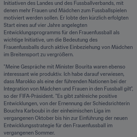
Initiativen des Landes und des Fussballverbands, mit 
denen mehr Frauen und Mädchen zum Fussballspielen 
motiviert werden sollen. Er lobte den kürzlich erfolgten 
Start eines auf vier Jahre angelegten 
Entwicklungsprogramms für den Frauenfussball als 
wichtige Initiative, um die Bedeutung des 
Frauenfussballs durch aktive Einbeziehung von Mädchen 
im Breitensport zu vergrößern. 
"Meine Gespräche mit Minister Bourita waren ebenso 
interessant wie produktiv. Ich habe darauf verwiesen, 
dass Marokko als eine der führenden Nationen bei der 
Integration von Mädchen und Frauen in den Fussball gilt", 
so der FIFA-Präsident. "Es gibt zahlreiche positive 
Entwicklungen, von der Ernennung der Schiedsrichterin 
Bouchra Karboubi in der einheimischen Liga im 
vergangenen Oktober bis hin zur Einführung der neuen 
Entwicklungsstrategie für den Frauenfussball im 
vergangenen Sommer. 