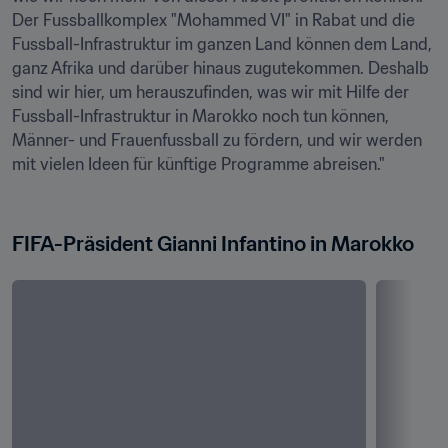
Der Fussballkomplex "Mohammed VI" in Rabat und die 
Fussball-Infrastruktur im ganzen Land können dem Land, 
ganz Afrika und darüber hinaus zugutekommen. Deshalb 
sind wir hier, um herauszufinden, was wir mit Hilfe der 
Fussball-Infrastruktur in Marokko noch tun können, 
Männer- und Frauenfussball zu fördern, und wir werden 
mit vielen Ideen für künftige Programme abreisen."

FIFA-Präsident Gianni Infantino in Marokko