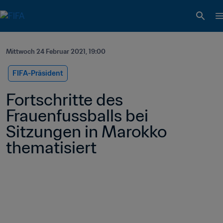
Mittwoch 24 Februar 2021, 19:00
FIFA-Präsident
Fortschritte des 
Frauenfussballs bei 
Sitzungen in Marokko 
thematisiert 