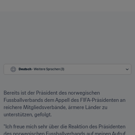
Deutsch
 - Weitere Sprachen (3)
Bereits ist der Präsident des norwegischen 
Fussballverbands dem Appell des FIFA-Präsidenten an 
reichere Mitgliedsverbände, ärmere Länder zu 
unterstützen, gefolgt.
"Ich freue mich sehr über die Reaktion des Präsidenten 
des norwegischen Fussballverbands auf meinen Aufruf 