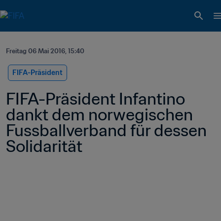
Freitag 06 Mai 2016, 15:40
FIFA-Präsident
FIFA-Präsident Infantino 
dankt dem norwegischen 
Fussballverband für dessen 
Solidarität