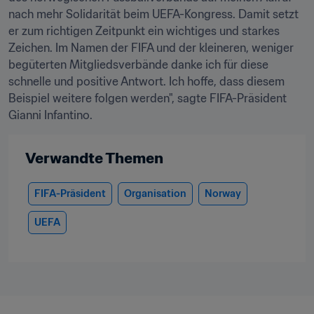
nach mehr Solidarität beim UEFA-Kongress. Damit setzt 
er zum richtigen Zeitpunkt ein wichtiges und starkes 
Zeichen. Im Namen der FIFA und der kleineren, weniger 
begüterten Mitgliedsverbände danke ich für diese 
schnelle und positive Antwort. Ich hoffe, dass diesem 
Beispiel weitere folgen werden", sagte FIFA-Präsident 
Gianni Infantino.
Verwandte Themen
FIFA-Präsident
Organisation
Norway
UEFA