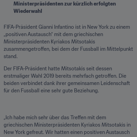
Ministerpräsidenten zur kürzlich erfolgten 
Wiederwahl
FIFA-Präsident Gianni Infantino ist in New York zu einem 
„positiven Austausch“ mit dem griechischen 
Ministerpräsidenten Kyriakos Mitsotakis 
zusammengetroffen, bei dem der Fussball im Mittelpunkt 
stand.
Der FIFA-Präsident hatte Mitsotakis seit dessen 
erstmaliger Wahl 2019 bereits mehrfach getroffen. Die 
beiden verbindet dank ihrer gemeinsamen Leidenschaft 
für den Fussball eine sehr gute Beziehung.
„Ich habe mich sehr über das Treffen mit dem 
griechischen Ministerpräsidenten Kyriakos Mitsotakis in 
New York gefreut. Wir hatten einen positiven Austausch 