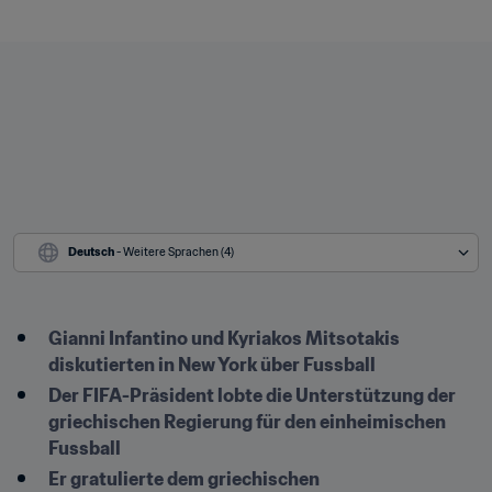
Deutsch
 - Weitere Sprachen (4)
Gianni Infantino und Kyriakos Mitsotakis 
diskutierten in New York über Fussball
Der FIFA-Präsident lobte die Unterstützung der 
griechischen Regierung für den einheimischen 
Fussball 
Er gratulierte dem griechischen 