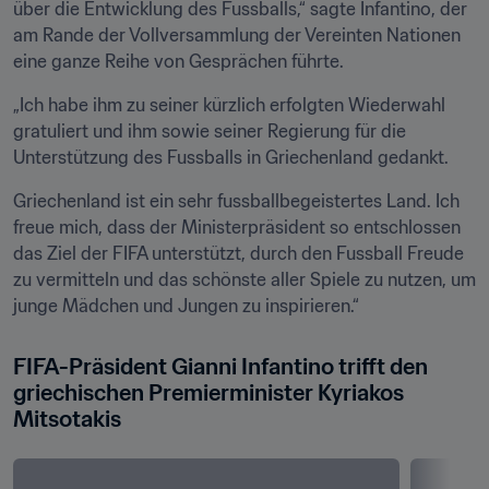
über die Entwicklung des Fussballs,“ sagte Infantino, der 
am Rande der Vollversammlung der Vereinten Nationen 
eine ganze Reihe von Gesprächen führte.
„Ich habe ihm zu seiner kürzlich erfolgten Wiederwahl 
gratuliert und ihm sowie seiner Regierung für die 
Unterstützung des Fussballs in Griechenland gedankt.
Griechenland ist ein sehr fussballbegeistertes Land. Ich 
freue mich, dass der Ministerpräsident so entschlossen 
das Ziel der FIFA unterstützt, durch den Fussball Freude 
zu vermitteln und das schönste aller Spiele zu nutzen, um 
junge Mädchen und Jungen zu inspirieren.“
FIFA-Präsident Gianni Infantino trifft den 
griechischen Premierminister Kyriakos 
Mitsotakis