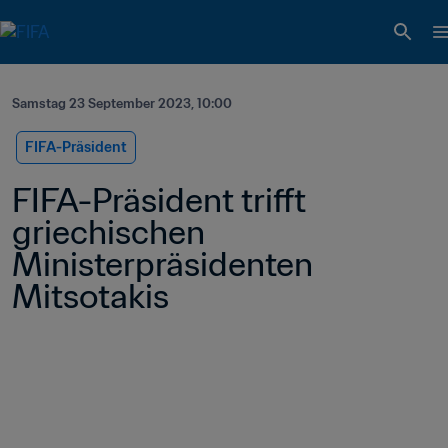
Samstag 23 September 2023, 10:00
FIFA-Präsident
FIFA-Präsident trifft 
griechischen 
Ministerpräsidenten 
Mitsotakis