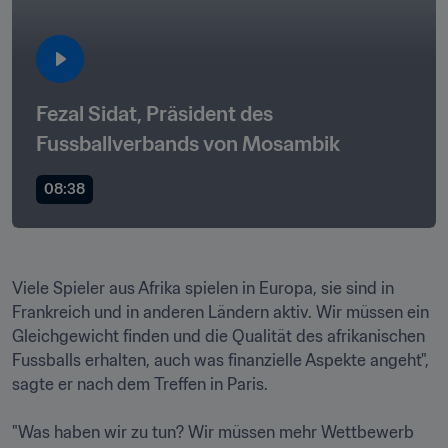
Fezal Sidat, Präsident des 
Fussballverbands von Mosambik 
08:38
Viele Spieler aus Afrika spielen in Europa, sie sind in 
Frankreich und in anderen Ländern aktiv. Wir müssen ein 
Gleichgewicht finden und die Qualität des afrikanischen 
Fussballs erhalten, auch was finanzielle Aspekte angeht", 
sagte er nach dem Treffen in Paris.

"Was haben wir zu tun? Wir müssen mehr Wettbewerb 