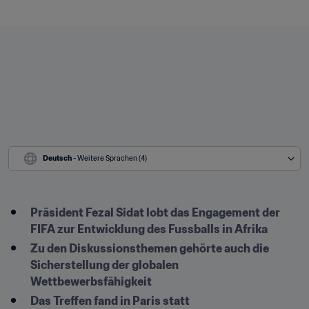
Deutsch
 - Weitere Sprachen (4)
Präsident Fezal Sidat lobt das Engagement der 
FIFA zur Entwicklung des Fussballs in Afrika
Zu den Diskussionsthemen gehörte auch die 
Sicherstellung der globalen 
Wettbewerbsfähigkeit 
Das Treffen fand in Paris statt