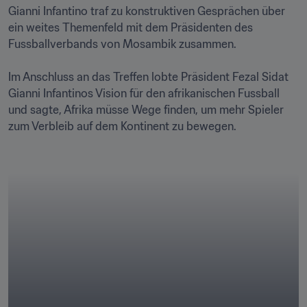
Gianni Infantino traf zu konstruktiven Gesprächen über 
ein weites Themenfeld mit dem Präsidenten des 
Fussballverbands von Mosambik zusammen.

Im Anschluss an das Treffen lobte Präsident Fezal Sidat 
Gianni Infantinos Vision für den afrikanischen Fussball 
und sagte, Afrika müsse Wege finden, um mehr Spieler 
zum Verbleib auf dem Kontinent zu bewegen.
