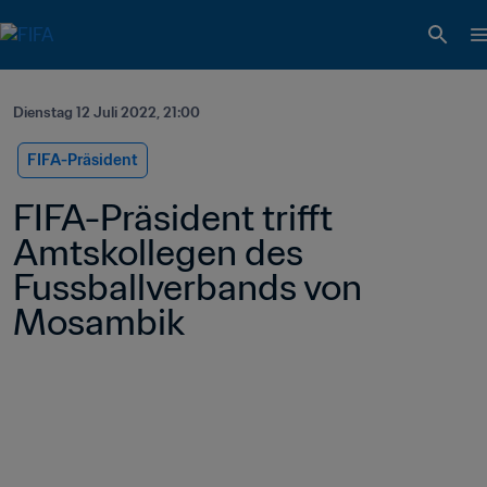
Dienstag 12 Juli 2022, 21:00
FIFA-Präsident
FIFA-Präsident trifft 
Amtskollegen des 
Fussballverbands von 
Mosambik