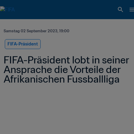
Samstag 02 September 2023, 19:00
FIFA-Präsident
FIFA-Präsident lobt in seiner 
Ansprache die Vorteile der 
Afrikanischen Fussballliga