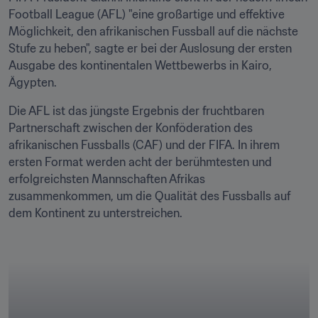
Football League (AFL) "eine großartige und effektive 
Möglichkeit, den afrikanischen Fussball auf die nächste 
Stufe zu heben", sagte er bei der Auslosung der ersten 
Ausgabe des kontinentalen Wettbewerbs in Kairo, 
Ägypten.
Die AFL ist das jüngste Ergebnis der fruchtbaren 
Partnerschaft zwischen der Konföderation des 
afrikanischen Fussballs (CAF) und der FIFA. In ihrem 
ersten Format werden acht der berühmtesten und 
erfolgreichsten Mannschaften Afrikas 
zusammenkommen, um die Qualität des Fussballs auf 
dem Kontinent zu unterstreichen. 
