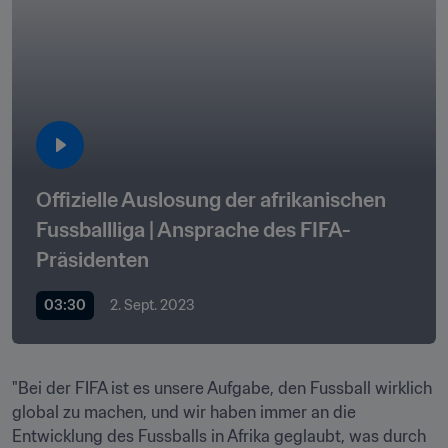
Offizielle Auslosung der afrikanischen 
Fussballliga | Ansprache des FIFA-
Präsidenten
03:30
2. Sept. 2023
"Bei der FIFA ist es unsere Aufgabe, den Fussball wirklich 
global zu machen, und wir haben immer an die 
Entwicklung des Fussballs in Afrika geglaubt, was durch 