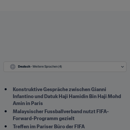
Deutsch
 - Weitere Sprachen (4)
Konstruktive Gespräche zwischen Gianni 
Infantino und Datuk Haji Hamidin Bin Haji Mohd 
Amin in Paris
Malaysischer Fussballverband nutzt FIFA-
Forward-Programm gezielt
Treffen im Pariser Büro der FIFA 