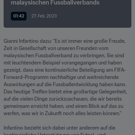
malaysischen Fussballverbands
01:42
27. Feb. 2023
Gianni Infantino dazu: "Es ist immer eine große Freude, 
Zeit in Gesellschaft von unseren Freunden vom 
malaysischen Fussballverband zu verbringen. Sie sind 
mit leuchtendem Beispiel vorangegangen und haben 
gezeigt, dass eine kontinuierliche Beteiligung am FIFA-
Forward-Programm nachhaltige und weitreichende 
Auswirkungen auf die Fussballentwicklung haben kann. 
Das heutige Treffen bietet eine großartige Gelegenheit, 
auf die vielen Dinge zurückzuschauen, die wir bereits 
gemeinsam erreicht haben, und einen Blick auf das zu 
werfen, was wir in Zukunft noch alles leisten können."

Infantino bezieht sich dabei unter anderem auf die 