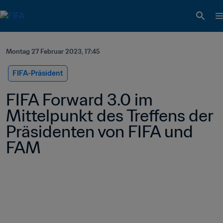
Montag 27 Februar 2023, 17:45
FIFA-Präsident
FIFA Forward 3.0 im 
Mittelpunkt des Treffens der 
Präsidenten von FIFA und 
FAM