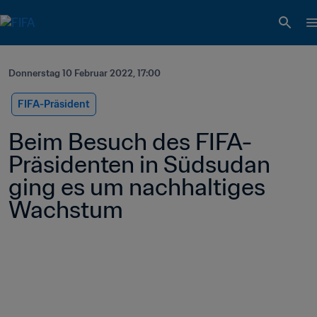
Donnerstag 10 Februar 2022, 17:00
FIFA-Präsident
Beim Besuch des FIFA-
Präsidenten in Südsudan 
ging es um nachhaltiges 
Wachstum