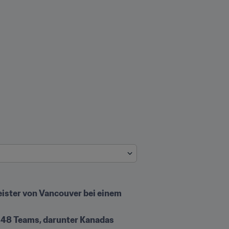
ister von Vancouver bei einem 
 48 Teams, darunter Kanadas 