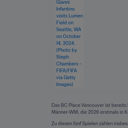
Das BC Place Vancouver ist bereits 
Männer-WM, die 2026 erstmals in Ka
Zu diesen fünf Spielen zählen insbe