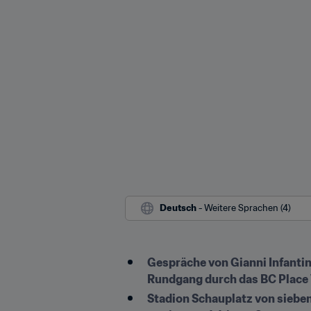
Deutsch
 - Weitere Sprachen (4)
Gespräche von Gianni Infanti
Rundgang durch das BC Place
Stadion Schauplatz von sieben