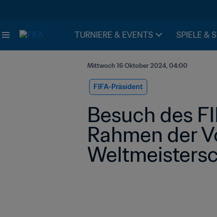
TURNIERE & EVENTS
SPIELE & 
Mittwoch 16 Oktober 2024, 04:00
FIFA-Präsident
Besuch des FI
Rahmen der Vo
Weltmeistersc