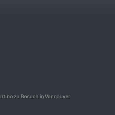
antino zu Besuch in Vancouver