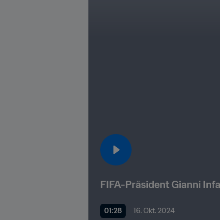
FIFA-Präsident Gianni Inf
01:28
16. Okt. 2024