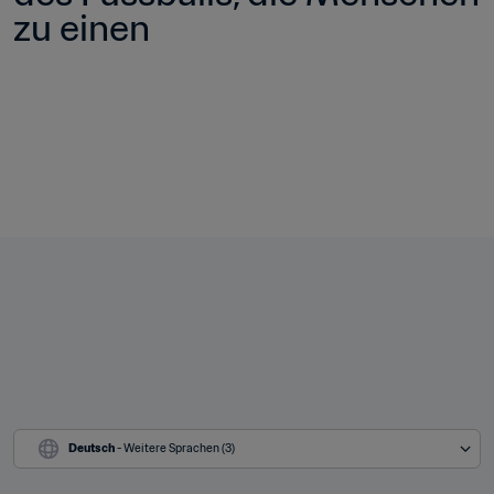
zu einen
Deutsch
 - Weitere Sprachen (3)