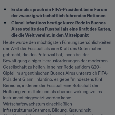
Erstmals sprach ein FIFA-Präsident beim Forum 
der zwanzig wirtschaftlich führenden Nationen
Gianni Infantinos heutige kurze Rede in Buenos 
Aires stellte den Fussball als eine Kraft des Guten, 
die die Welt vereint, in den Mittelpunkt
Heute wurde den mächtigsten Führungspersönlichkeiten 
der Welt der Fussball als eine Kraft des Guten näher 
gebracht, die das Potenzial hat, ihnen bei der 
Bewältigung einiger Herausforderungen der modernen 
Gesellschaft zu helfen. In seiner Rede auf dem G20-
Gipfel im argentinischen Buenos Aires unterstrich FIFA-
Präsident Gianni Infantino, es gebe "mindestens fünf 
Bereiche, in denen der Fussball eine Botschaft der 
Hoffnung vermitteln und als überaus wirkungsvolles 
Instrument eingesetzt werden kann: 
Wirtschaftswachstum einschließlich 
Infrastrukturmaßnahmen, Bildung, Gesundheit, 