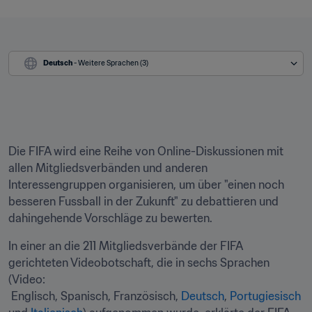
Deutsch
 - Weitere Sprachen (3)
Die FIFA wird eine Reihe von Online-Diskussionen mit 
allen Mitgliedsverbänden und anderen 
Interessengruppen organisieren, um über "einen noch 
besseren Fussball in der Zukunft" zu debattieren und 
dahingehende Vorschläge zu bewerten.
In einer an die 211 Mitgliedsverbände der FIFA 
gerichteten Videobotschaft, die in sechs Sprachen 
(Video: 
 Englisch, Spanisch, Französisch, 
Deutsch
, 
Portugiesisch