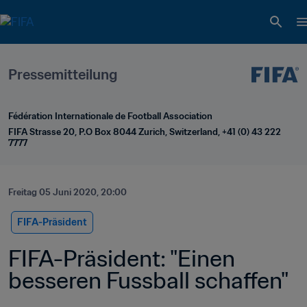
Pressemitteilung
Fédération Internationale de Football Association
FIFA Strasse 20, P.O Box 8044 Zurich, Switzerland, +41 (0) 43 222 
7777
Freitag 05 Juni 2020, 20:00
FIFA-Präsident
FIFA-Präsident: "Einen 
besseren Fussball schaffen"  