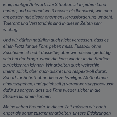
eine, richtige Antwort. Die Situation ist in jedem Land 
anders, und niemand weiß besser als Ihr selbst, wie man 
am besten mit dieser enormen Herausforderung umgeht. 
Toleranz und Verständnis sind in diesen Zeiten sehr 
wichtig.
Und wir dürfen natürlich auch nicht vergessen, dass es 
einen Platz für die Fans geben muss. Fussball ohne 
Zuschauer ist nicht dasselbe, aber wir müssen geduldig 
sein bei der Frage, wann die Fans wieder in die Stadien 
zurückkehren können. Wir arbeiten auch weiterhin 
unermüdlich, aber auch diskret und respektvoll daran, 
Schritt für Schritt über diese zeitweiligen Maßnahmen 
hinauszugehen, und gleichzeitig verantwortungsbewusst 
dafür zu sorgen, dass die Fans wieder sicher in die 
Stadien kommen können.
Meine lieben Freunde, in dieser Zeit müssen wir noch 
enger als sonst zusammenarbeiten, unsere Erfahrungen 