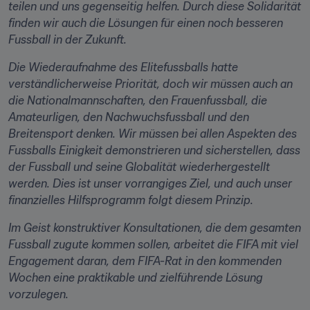
teilen und uns gegenseitig helfen. Durch diese Solidarität 
finden wir auch die Lösungen für einen noch besseren 
Fussball in der Zukunft.
Die Wiederaufnahme des Elitefussballs hatte 
verständlicherweise Priorität, doch wir müssen auch an 
die Nationalmannschaften, den Frauenfussball, die 
Amateurligen, den Nachwuchsfussball und den 
Breitensport denken. Wir müssen bei allen Aspekten des 
Fussballs Einigkeit demonstrieren und sicherstellen, dass 
der Fussball und seine Globalität wiederhergestellt 
werden. Dies ist unser vorrangiges Ziel, und auch unser 
finanzielles Hilfsprogramm folgt diesem Prinzip.
Im Geist konstruktiver Konsultationen, die dem gesamten 
Fussball zugute kommen sollen, arbeitet die FIFA mit viel 
Engagement daran, dem FIFA-Rat in den kommenden 
Wochen eine praktikable und zielführende Lösung 
vorzulegen.