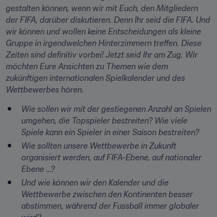
gestalten können, wenn wir mit Euch, den Mitgliedern 
der FIFA, darüber diskutieren. Denn Ihr seid die FIFA. Und 
wir können und wollen keine Entscheidungen als kleine 
Gruppe in irgendwelchen Hinterzimmern treffen. Diese 
Zeiten sind definitiv vorbei! Jetzt seid Ihr am Zug. Wir 
möchten Eure Ansichten zu Themen wie dem 
zukünftigen internationalen Spielkalender und des 
Wettbewerbes hören.
Wie sollen wir mit der gestiegenen Anzahl an Spielen 
umgehen, die Topspieler bestreiten? Wie viele 
Spiele kann ein Spieler in einer Saison bestreiten?
Wie sollten unsere Wettbewerbe in Zukunft 
organisiert werden, auf FIFA-Ebene, auf nationaler 
Ebene …?
Und wie können wir den Kalender und die 
Wettbewerbe zwischen den Kontinenten besser 
abstimmen, während der Fussball immer globaler 