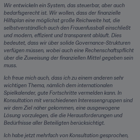
Wir entwickeln ein System, das steuerbar, aber auch 
bedarfsgerecht ist. Wir wollen, dass der finanzielle 
Hilfsplan eine möglichst große Reichweite hat, die 
selbstverständlich auch den Frauenfussball einschließt 
und modern, effizient und transparent abläuft. Dies 
bedeutet, dass wir über solide Governance-Strukturen 
verfügen müssen, wobei auch eine Rechenschaftspflicht 
über die Zuweisung der finanziellen Mittel gegeben sein 
muss.
Ich freue mich auch, dass ich zu einem anderen sehr 
wichtigen Thema, nämlich dem internationalen 
Spielkalender, gute Fortschritte vermelden kann. In 
Konsultation mit verschiedenen Interessengruppen sind 
wir dem Ziel näher gekommen, eine ausgewogene 
Lösung vorzulegen, die die Herausforderungen und 
Bedürfnisse aller Beteiligten berücksichtigt.
Ich habe jetzt mehrfach von Konsultation gesprochen, 