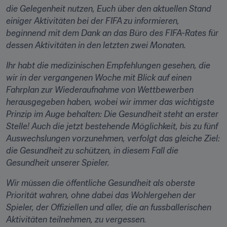
die Gelegenheit nutzen, Euch über den aktuellen Stand 
einiger Aktivitäten bei der FIFA zu informieren, 
beginnend mit dem Dank an das Büro des FIFA-Rates für 
dessen Aktivitäten in den letzten zwei Monaten.
Ihr habt die medizinischen Empfehlungen gesehen, die 
wir in der vergangenen Woche mit Blick auf einen 
Fahrplan zur Wiederaufnahme von Wettbewerben 
herausgegeben haben, wobei wir immer das wichtigste 
Prinzip im Auge behalten: Die Gesundheit steht an erster 
Stelle! Auch die jetzt bestehende Möglichkeit, bis zu fünf 
Auswechslungen vorzunehmen, verfolgt das gleiche Ziel: 
die Gesundheit zu schützen, in diesem Fall die 
Gesundheit unserer Spieler.
Wir müssen die öffentliche Gesundheit als oberste 
Priorität wahren, ohne dabei das Wohlergehen der 
Spieler, der Offiziellen und aller, die an fussballerischen 
Aktivitäten teilnehmen, zu vergessen.