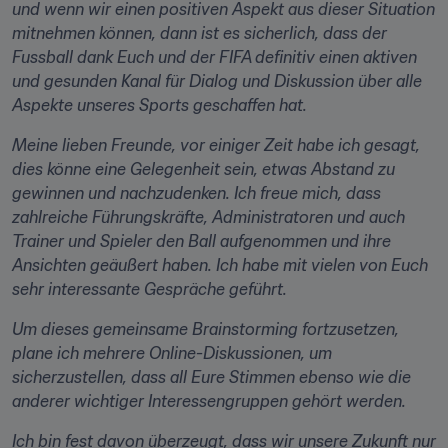
und wenn wir einen positiven Aspekt aus dieser Situation 
mitnehmen können, dann ist es sicherlich, dass der 
Fussball dank Euch und der FIFA definitiv einen aktiven 
und gesunden Kanal für Dialog und Diskussion über alle 
Aspekte unseres Sports geschaffen hat.
Meine lieben Freunde, vor einiger Zeit habe ich gesagt, 
dies könne eine Gelegenheit sein, etwas Abstand zu 
gewinnen und nachzudenken. Ich freue mich, dass 
zahlreiche Führungskräfte, Administratoren und auch 
Trainer und Spieler den Ball aufgenommen und ihre 
Ansichten geäußert haben. Ich habe mit vielen von Euch 
sehr interessante Gespräche geführt.
Um dieses gemeinsame Brainstorming fortzusetzen, 
plane ich mehrere Online-Diskussionen, um 
sicherzustellen, dass all Eure Stimmen ebenso wie die 
anderer wichtiger Interessengruppen gehört werden.
Ich bin fest davon überzeugt, dass wir unsere Zukunft nur 