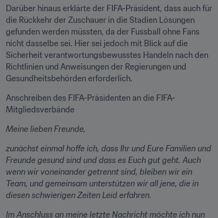
Darüber hinaus erklärte der FIFA-Präsident, dass auch für 
die Rückkehr der Zuschauer in die Stadien Lösungen 
gefunden werden müssten, da der Fussball ohne Fans 
nicht dasselbe sei. Hier sei jedoch mit Blick auf die 
Sicherheit verantwortungsbewusstes Handeln nach den 
Richtlinien und Anweisungen der Regierungen und 
Gesundheitsbehörden erforderlich.
Anschreiben des FIFA-Präsidenten an die FIFA-
Mitgliedsverbände
Meine lieben Freunde,
zunächst einmal hoffe ich, dass Ihr und Eure Familien und 
Freunde gesund sind und dass es Euch gut geht. Auch 
wenn wir voneinander getrennt sind, bleiben wir ein 
Team, und gemeinsam unterstützen wir all jene, die in 
diesen schwierigen Zeiten Leid erfahren.
Im Anschluss an meine letzte Nachricht möchte ich nun 