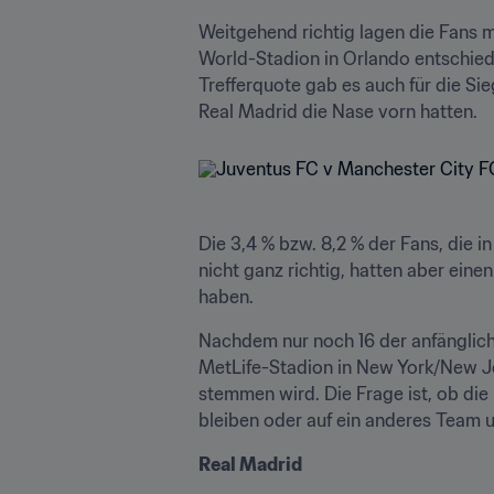
Weitgehend richtig lagen die Fans 
World-Stadion in Orlando entschiede
Trefferquote gab es auch für die Si
Real Madrid die Nase vorn hatten.
Die 3,4 % bzw. 8,2 % der Fans, die 
nicht ganz richtig, hatten aber einen
haben. 
Nachdem nur noch 16 der anfänglich 
MetLife-Stadion in New York/New Je
stemmen wird. Die Frage ist, ob die
bleiben oder auf ein anderes Team 
Real Madrid 