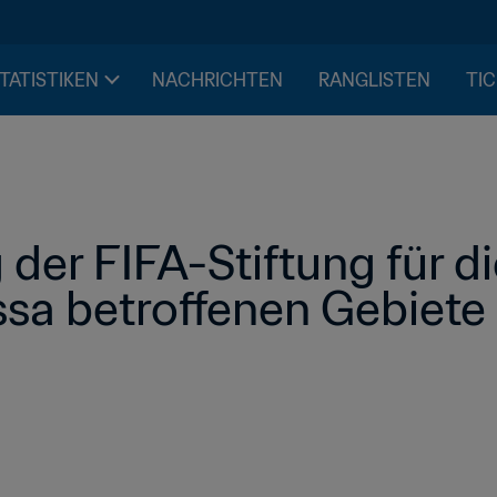
STATISTIKEN
NACHRICHTEN
RANGLISTEN
TIC
der FIFA-Stiftung für di
ssa betroffenen Gebiete