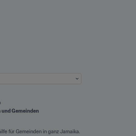
a
rn und Gemeinden
ilfe für Gemeinden in ganz Jamaika.