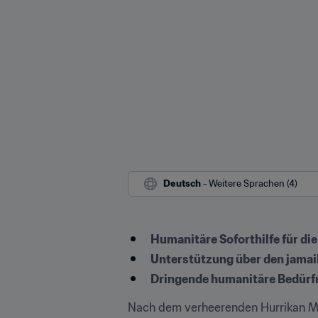
Deutsch
 - Weitere Sprachen (4)
Humanitäre Soforthilfe für d
Unterstützung über den jamai
Dringende humanitäre Bedürfn
Nach dem verheerenden Hurrikan Mel