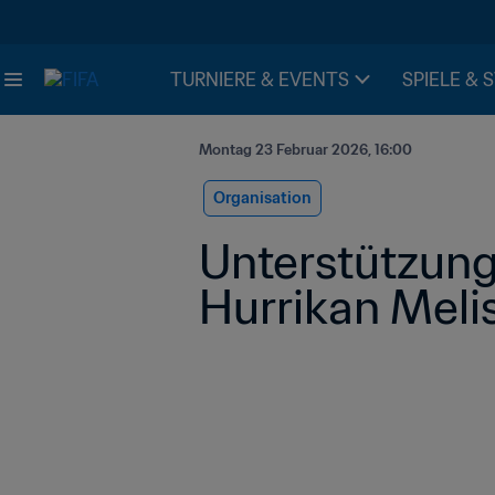
TURNIERE & EVENTS
SPIELE & 
Montag 23 Februar 2026, 16:00
Organisation
Unterstützung 
Hurrikan Meli