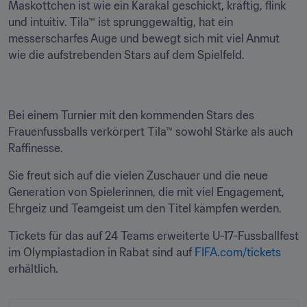
Maskottchen ist wie ein Karakal geschickt, kräftig, flink 
und intuitiv. Tila™ ist sprunggewaltig, hat ein 
messerscharfes Auge und bewegt sich mit viel Anmut 
wie die aufstrebenden Stars auf dem Spielfeld.
Bei einem Turnier mit den kommenden Stars des 
Frauenfussballs verkörpert Tila™ sowohl Stärke als auch 
Raffinesse.
Sie freut sich auf die vielen Zuschauer und die neue 
Generation von Spielerinnen, die mit viel Engagement, 
Ehrgeiz und Teamgeist um den Titel kämpfen werden.
Tickets für das auf 24 Teams erweiterte U-17-Fussballfest 
im Olympiastadion in Rabat sind auf 
FIFA.com/tickets
erhältlich.