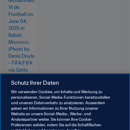
Schutz Ihrer Daten
Wir verwenden Cookies, um Inhalte und Werbung zu
personalisieren, Social-Media-Funktionen bereitzustellen
und unseren Datenverkehr zu analysieren. Ausserdem
Verwandte Themen
geben wir Informationen zu Ihrer Nutzung unserer
Website an unsere Social-Media-, Werbe- und
Analysepartner weiter. Sie können Ihre Cookie-
Organisation von Turnieren
Organisation
Präferenzen wählen, indem Sie auf die Schaltflächen