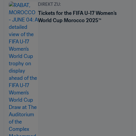
DIREKT ZU:
Tickets for the FIFA U-17 Women’s
World Cup Morocco 2025™