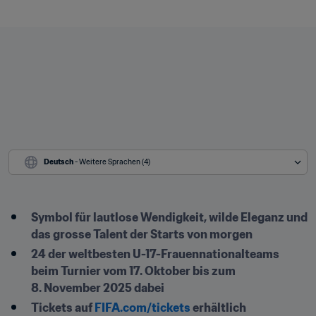
Deutsch
 - Weitere Sprachen (4)
Symbol für lautlose Wendigkeit, wilde Eleganz und 
das grosse Talent der Starts von morgen
24 der weltbesten U-17-Frauennationalteams 
beim Turnier vom 17. Oktober bis zum 
8. November 2025 dabei
Tickets auf 
FIFA.com/tickets
 erhältlich