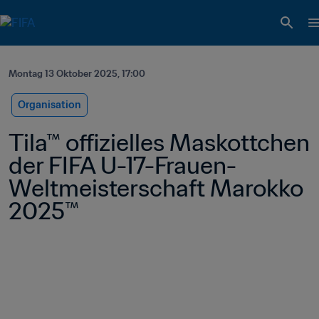
Montag 13 Oktober 2025, 17:00
Organisation
Tila™ offizielles Maskottchen 
der FIFA U-17-Frauen-
Weltmeisterschaft Marokko 
2025™