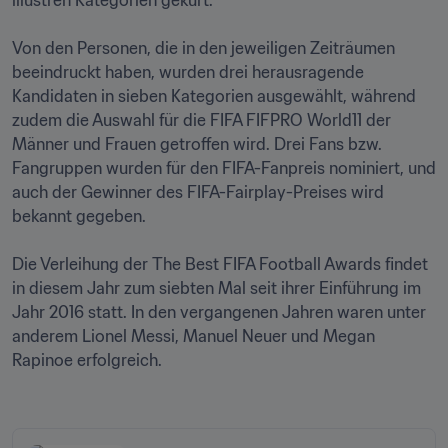
illustren Kategorien gekürt.

Von den Personen, die in den jeweiligen Zeiträumen 
beeindruckt haben, wurden drei herausragende 
Kandidaten in sieben Kategorien ausgewählt, während 
zudem die Auswahl für die FIFA FIFPRO World11 der 
Männer und Frauen getroffen wird. Drei Fans bzw. 
Fangruppen wurden für den FIFA-Fanpreis nominiert, und 
auch der Gewinner des FIFA-Fairplay-Preises wird 
bekannt gegeben.

Die Verleihung der The Best FIFA Football Awards findet 
in diesem Jahr zum siebten Mal seit ihrer Einführung im 
Jahr 2016 statt. In den vergangenen Jahren waren unter 
anderem Lionel Messi, Manuel Neuer und Megan 
Rapinoe erfolgreich.
