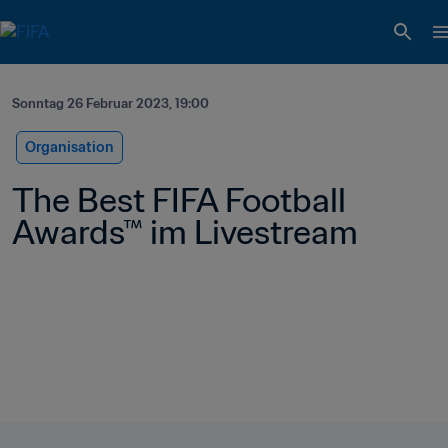
Sonntag 26 Februar 2023, 19:00
Organisation
The Best FIFA Football 
Awards™ im Livestream