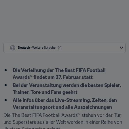
Deutsch
 - Weitere Sprachen (4)
Die Verleihung der The Best FIFA Football 
Awards™ findet am 27. Februar statt
Bei der Veranstaltung werden die besten Spieler, 
Trainer, Tore und Fans geehrt
Alle Infos über das Live-Streaming, Zeiten, den 
Veranstaltungsort und alle Auszeichnungen
Die The Best FIFA Football Awards™ stehen vor der Tür, 
und Superstars aus aller Welt werden in einer Reihe von 