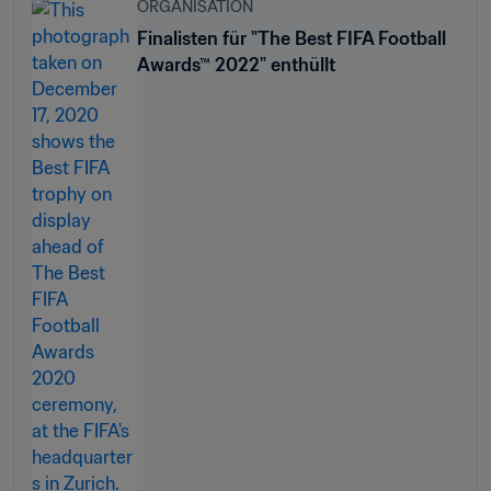
ORGANISATION
Finalisten für "The Best FIFA Football
Awards™ 2022" enthüllt