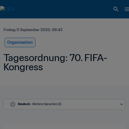
Freitag 11 September 2020, 08:43
Organisation
Tagesordnung: 70. FIFA-
Kongress
Deutsch
 - Weitere Sprachen (3)