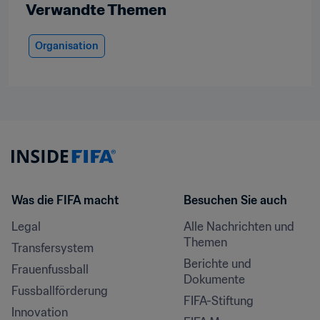
Verwandte Themen
Organisation
Was die FIFA macht
Besuchen Sie auch
Legal
Alle Nachrichten und 
Themen
Transfersystem
Berichte und 
Frauenfussball
Dokumente
Fussballförderung
FIFA-Stiftung
Innovation