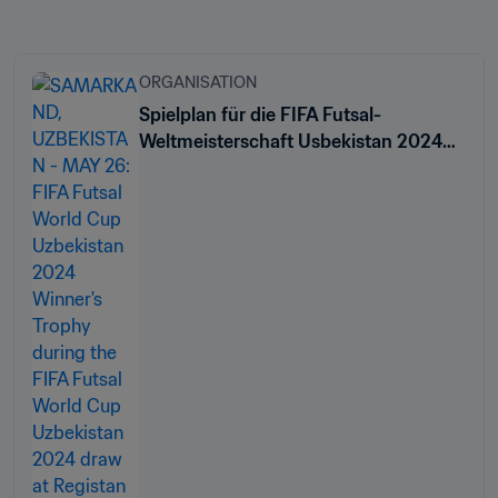
ORGANISATION
Spielplan für die FIFA Futsal-
Weltmeisterschaft Usbekistan 2024™
bestätigt