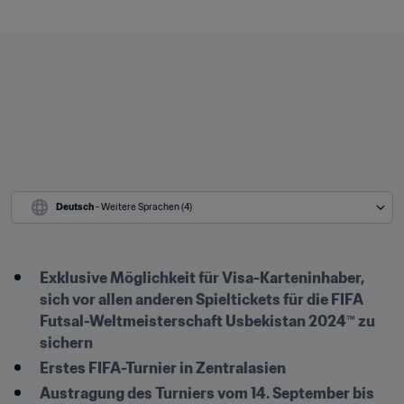
Deutsch
 - Weitere Sprachen (4)
Exklusive Möglichkeit für Visa-Karteninhaber, 
sich vor allen anderen Spieltickets für die FIFA 
Futsal-Weltmeisterschaft Usbekistan 2024™ zu 
sichern
Erstes FIFA-Turnier in Zentralasien 
Austragung des Turniers vom 14. September bis 