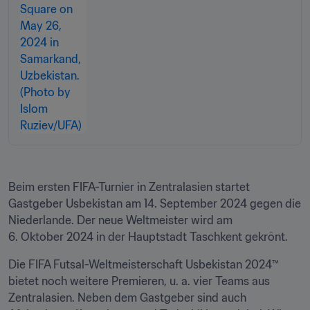
Beim ersten FIFA-Turnier in Zentralasien startet 
Gastgeber Usbekistan am 14. September 2024 gegen die 
Niederlande. Der neue Weltmeister wird am 
6. Oktober 2024 in der Hauptstadt Taschkent gekrönt.
Die FIFA Futsal-Weltmeisterschaft Usbekistan 2024™ 
bietet noch weitere Premieren, u. a. vier Teams aus 
Zentralasien. Neben dem Gastgeber sind auch 