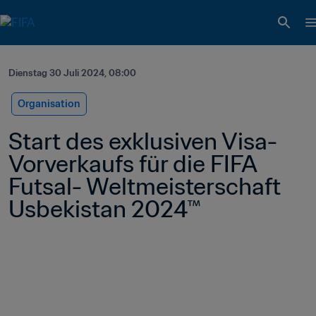
Dienstag 30 Juli 2024, 08:00
Organisation
Start des exklusiven Visa-
Vorverkaufs für die FIFA 
Futsal- Weltmeisterschaft 
Usbekistan 2024™