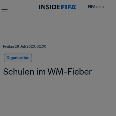
FIFA.com
Freitag 28 Juli 2023, 02:00
Organisation
Schulen im WM-Fieber