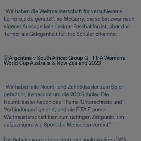
"Wir haben die Weltmeisterschaft für verschiedene 
Lernprojekte genutzt”, so McGarry, die selbst zwar nach 
eigener Aussage kein riesiger Fussballfan ist, aber das 
Turnier als Gelegenheit für ihre Schüler erkannte.

"Wir haben alle Neunt- und Zehntklässler zum Spiel 
gebracht, insgesamt um die 200 Schüler. Die 
Neuntklässler haben das Thema 'Unterschiede und 
Verbindungen' gelernt, und die FIFA Frauen-
Weltmeisterschaft kam zum richtigen Zeitpunkt, um 
aufzuzeigen, wie Sport die Menschen vereint."

Die Schüler waren begeistert, ein spektakuläres WM-