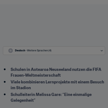
Deutsch
 - Weitere Sprachen (4)
Schulen in Aotearoa Neuseeland nutzen die FIFA 
Frauen-Weltmeisterschaft 
Viele kombinieren Lernprojekte mit einem Besuch 
im Stadion 
Schulleiterin Melissa Gare: “Eine einmalige 
Gelegenheit” 