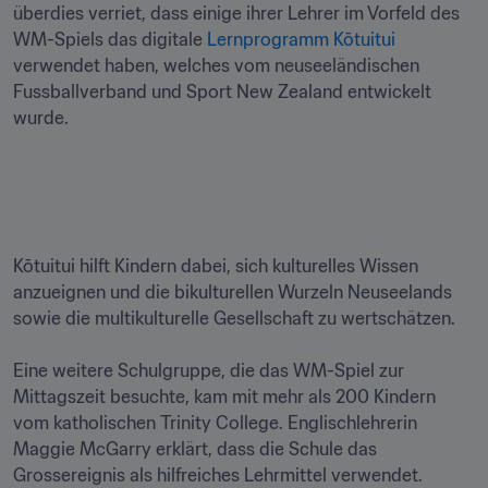
überdies verriet, dass einige ihrer Lehrer im Vorfeld des 
WM-Spiels das digitale 
Lernprogramm Kōtuitui
verwendet haben, welches vom neuseeländischen 
Fussballverband und Sport New Zealand entwickelt 
wurde. 

Kōtuitui hilft Kindern dabei, sich kulturelles Wissen 
anzueignen und die bikulturellen Wurzeln Neuseelands 
sowie die multikulturelle Gesellschaft zu wertschätzen. 

Eine weitere Schulgruppe, die das WM-Spiel zur 
Mittagszeit besuchte, kam mit mehr als 200 Kindern 
vom katholischen Trinity College. Englischlehrerin 
Maggie McGarry erklärt, dass die Schule das 
Grossereignis als hilfreiches Lehrmittel verwendet. 
